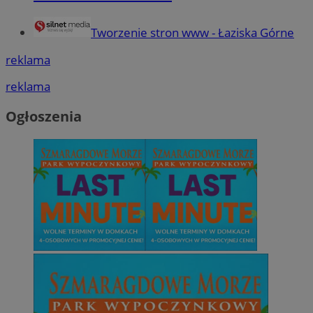
Tworzenie stron www - Łaziska Górne
reklama
reklama
Ogłoszenia