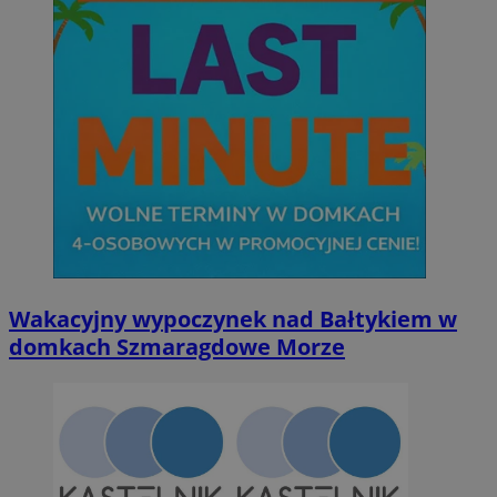
Wakacyjny wypoczynek nad Bałtykiem w
domkach Szmaragdowe Morze