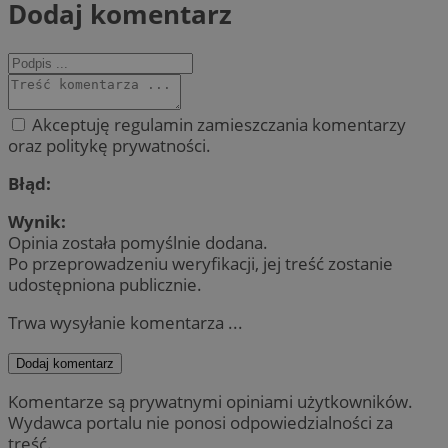
Dodaj komentarz
Akceptuję regulamin zamieszczania komentarzy
oraz politykę prywatności.
Błąd:
Wynik:
Opinia została pomyślnie dodana.
Po przeprowadzeniu weryfikacji, jej treść zostanie
udostępniona publicznie.
Trwa wysyłanie komentarza ...
Dodaj komentarz
Komentarze są prywatnymi opiniami użytkowników.
Wydawca portalu nie ponosi odpowiedzialności za
treść.