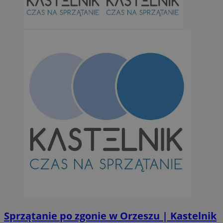
Sprzątanie po zgonie w Orzeszu | Kastelnik