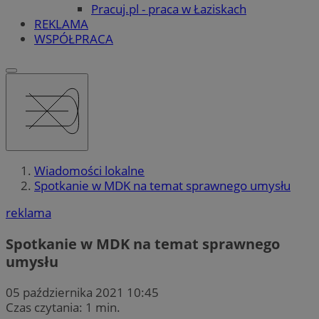
Pracuj.pl - praca w Łaziskach
REKLAMA
WSPÓŁPRACA
Wiadomości lokalne
Spotkanie w MDK na temat sprawnego umysłu
reklama
Spotkanie w MDK na temat sprawnego
umysłu
05 października 2021 10:45
Czas czytania: 1 min.