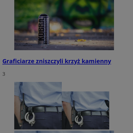
Graficiarze zniszczyli krzyż kamienny
3