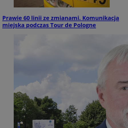
Prawie 60 linii ze zmianami. Komunikacja
miejska podczas Tour de Pologne