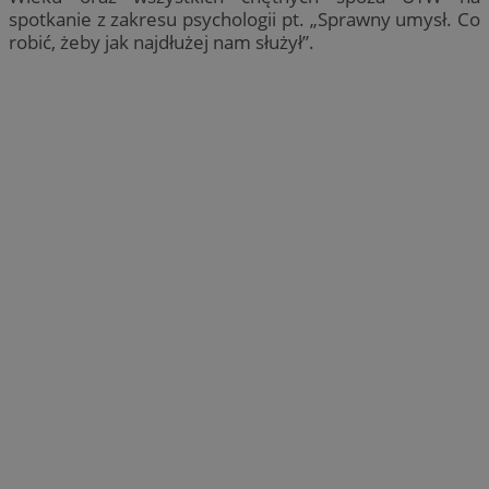
spotkanie z zakresu psychologii pt. „Sprawny umysł. Co
robić, żeby jak najdłużej nam służył”.