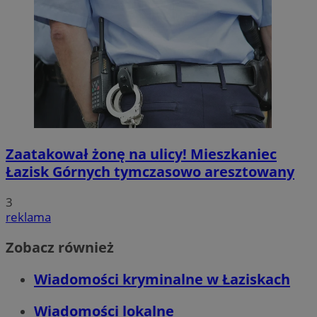
Zaatakował żonę na ulicy! Mieszkaniec
Łazisk Górnych tymczasowo aresztowany
3
reklama
Zobacz również
Wiadomości kryminalne w Łaziskach
Wiadomości lokalne