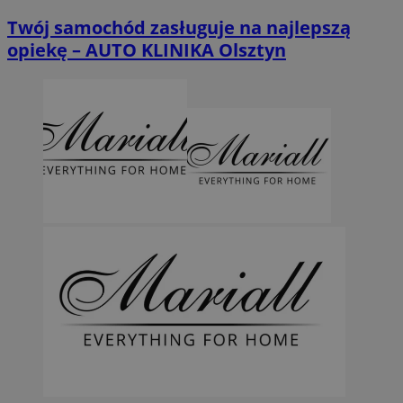
Twój samochód zasługuje na najlepszą
opiekę – AUTO KLINIKA Olsztyn