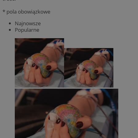
* pola obowiązkowe
Najnowsze
Popularne