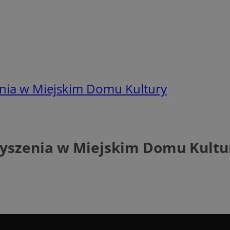
enia w Miejskim Domu Kultury
łyszenia w Miejskim Domu Kultu