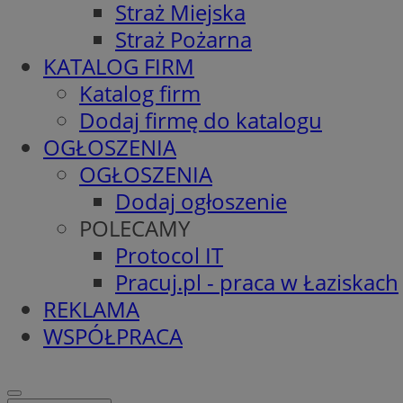
Straż Miejska
Straż Pożarna
KATALOG FIRM
Katalog firm
Dodaj firmę do katalogu
OGŁOSZENIA
OGŁOSZENIA
Dodaj ogłoszenie
POLECAMY
Protocol IT
Pracuj.pl - praca w Łaziskach
REKLAMA
WSPÓŁPRACA