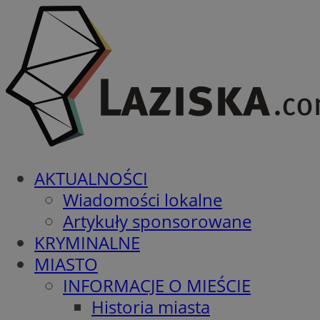
AKTUALNOŚCI
Wiadomości lokalne
Artykuły sponsorowane
KRYMINALNE
MIASTO
INFORMACJE O MIEŚCIE
Historia miasta