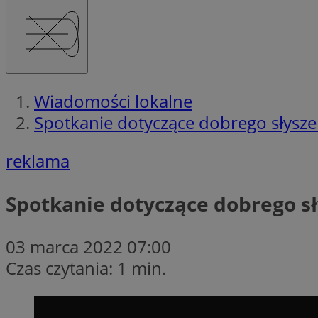
Wiadomości lokalne
Spotkanie dotyczące dobrego słysz
reklama
Spotkanie dotyczące dobrego s
03 marca 2022 07:00
Czas czytania: 1 min.