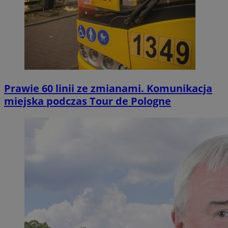
Prawie 60 linii ze zmianami. Komunikacja
miejska podczas Tour de Pologne