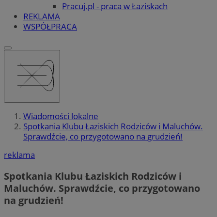
Pracuj.pl - praca w Łaziskach
REKLAMA
WSPÓŁPRACA
Wiadomości lokalne
Spotkania Klubu Łaziskich Rodziców i Maluchów.
Sprawdźcie, co przygotowano na grudzień!
reklama
Spotkania Klubu Łaziskich Rodziców i
Maluchów. Sprawdźcie, co przygotowano
na grudzień!