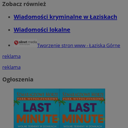
Zobacz również
Wiadomości kryminalne w Łaziskach
Wiadomości lokalne
Tworzenie stron www - Łaziska Górne
reklama
reklama
Ogłoszenia