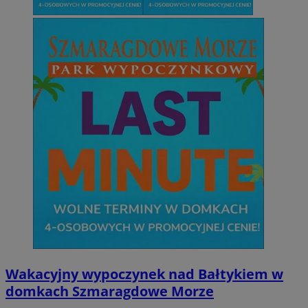
Wakacyjny wypoczynek nad Bałtykiem w
domkach Szmaragdowe Morze