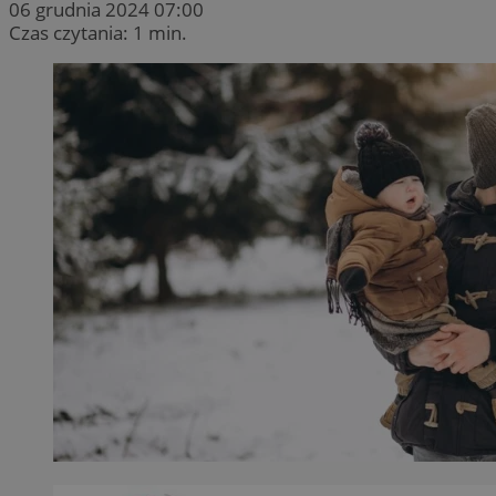
06 grudnia 2024 07:00
Czas czytania: 1 min.