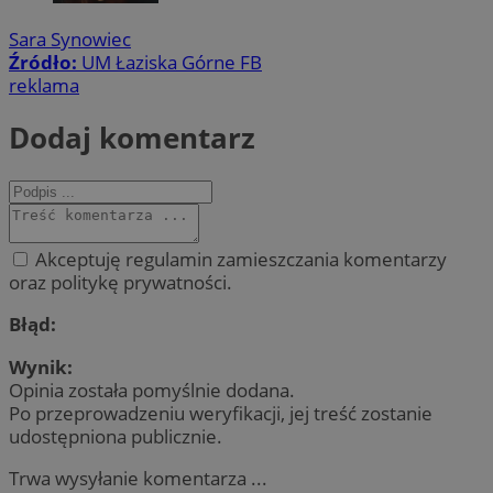
Sara Synowiec
Źródło:
UM Łaziska Górne FB
reklama
Dodaj komentarz
Akceptuję regulamin zamieszczania komentarzy
oraz politykę prywatności.
Błąd:
Wynik:
Opinia została pomyślnie dodana.
Po przeprowadzeniu weryfikacji, jej treść zostanie
udostępniona publicznie.
Trwa wysyłanie komentarza ...