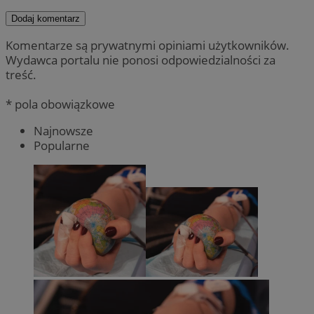
Dodaj komentarz
Komentarze są prywatnymi opiniami użytkowników.
Wydawca portalu nie ponosi odpowiedzialności za
treść.
* pola obowiązkowe
Najnowsze
Popularne