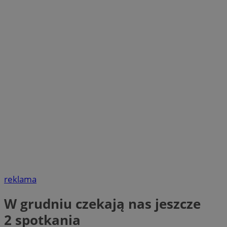
reklama
W grudniu czekają nas jeszcze
2 spotkania