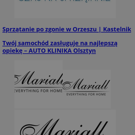
Sprzątanie po zgonie w Orzeszu | Kastelnik
Twój samochód zasługuje na najlepszą
opiekę – AUTO KLINIKA Olsztyn