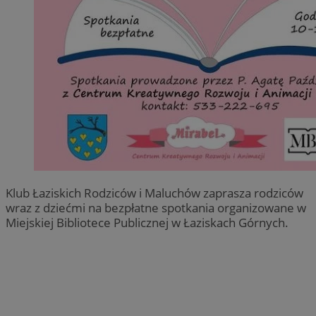
Klub Łaziskich Rodziców i Maluchów zaprasza rodziców
wraz z dziećmi na bezpłatne spotkania organizowane w
Miejskiej Bibliotece Publicznej w Łaziskach Górnych.