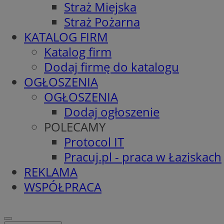
Straż Miejska
Straż Pożarna
KATALOG FIRM
Katalog firm
Dodaj firmę do katalogu
OGŁOSZENIA
OGŁOSZENIA
Dodaj ogłoszenie
POLECAMY
Protocol IT
Pracuj.pl - praca w Łaziskach
REKLAMA
WSPÓŁPRACA