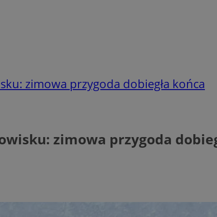
sku: zimowa przygoda dobiegła końca
owisku: zimowa przygoda dobie