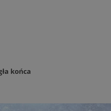
gła końca