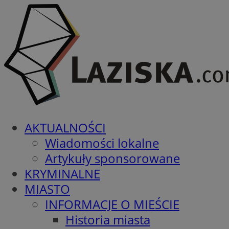
AKTUALNOŚCI
Wiadomości lokalne
Artykuły sponsorowane
KRYMINALNE
MIASTO
INFORMACJE O MIEŚCIE
Historia miasta