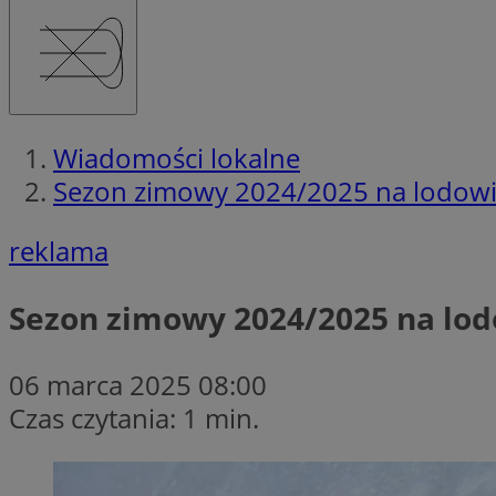
Wiadomości lokalne
Sezon zimowy 2024/2025 na lodowi
reklama
Sezon zimowy 2024/2025 na lod
06 marca 2025 08:00
Czas czytania: 1 min.