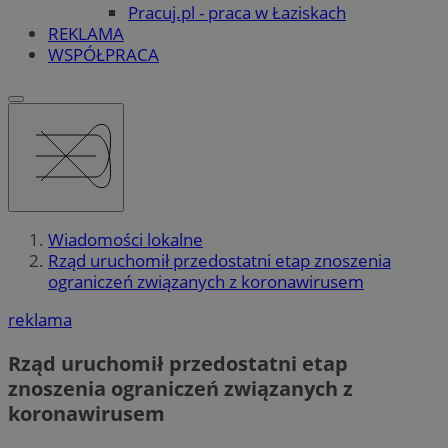
Pracuj.pl - praca w Łaziskach
REKLAMA
WSPÓŁPRACA
Wiadomości lokalne
Rząd uruchomił przedostatni etap znoszenia
ograniczeń związanych z koronawirusem
reklama
Rząd uruchomił przedostatni etap
znoszenia ograniczeń związanych z
koronawirusem