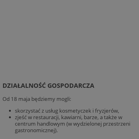
DZIAŁALNOŚĆ GOSPODARCZA
Od 18 maja będziemy mogli:
skorzystać z usług kosmetyczek i fryzjerów,
zjeść w restauracji, kawiarni, barze, a także w
centrum handlowym (w wydzielonej przestrzeni
gastronomicznej).