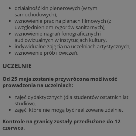
działalność kin plenerowych (w tym
samochodowych),
wznowienie prac na planach filmowych (z
uwzględnieniem rygorów sanitarnych),
wznowienie nagrań fonograficznych i
audiowizualnych w instytucjach kultury,
indywidualne zajęcia na uczelniach artystycznych,
wznowienie prób i ćwiczeń.
UCZELNIE
Od 25 maja zostanie przywrócona możliwość
prowadzenia na uczelniach:
zajęć dydaktycznych (dla studentów ostatnich lat
studiów),
zajęć, które nie mogą być realizowane zdalnie.
Kontrole na granicy zostały przedłużone do 12
czerwca.