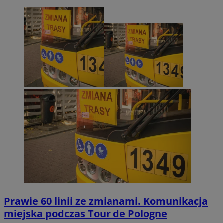
Prawie 60 linii ze zmianami. Komunikacja
miejska podczas Tour de Pologne