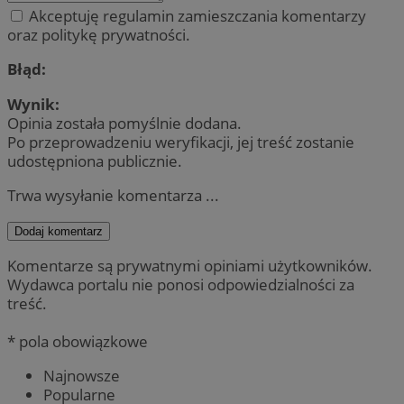
Akceptuję regulamin zamieszczania komentarzy
oraz politykę prywatności.
Błąd:
Wynik:
Opinia została pomyślnie dodana.
Po przeprowadzeniu weryfikacji, jej treść zostanie
udostępniona publicznie.
Trwa wysyłanie komentarza ...
Dodaj komentarz
Komentarze są prywatnymi opiniami użytkowników.
Wydawca portalu nie ponosi odpowiedzialności za
treść.
* pola obowiązkowe
Najnowsze
Popularne