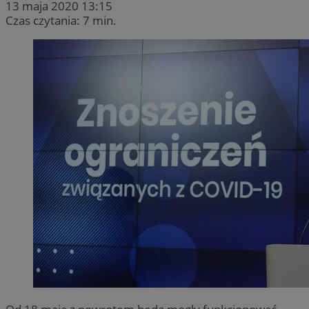
13 maja 2020 13:15
Czas czytania: 7 min.