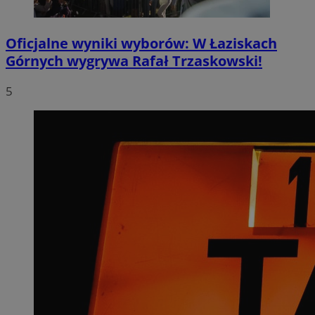
Oficjalne wyniki wyborów: W Łaziskach
Górnych wygrywa Rafał Trzaskowski!
5