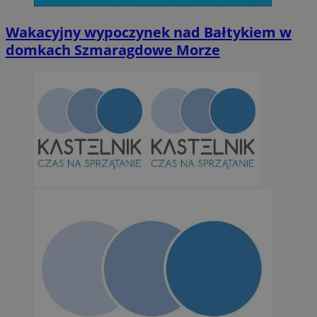
Wakacyjny wypoczynek nad Bałtykiem w
domkach Szmaragdowe Morze