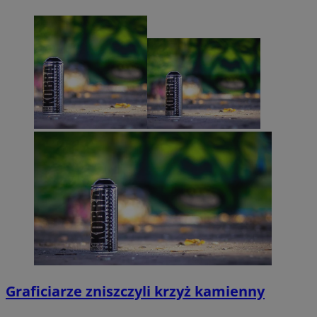
Graficiarze zniszczyli krzyż kamienny