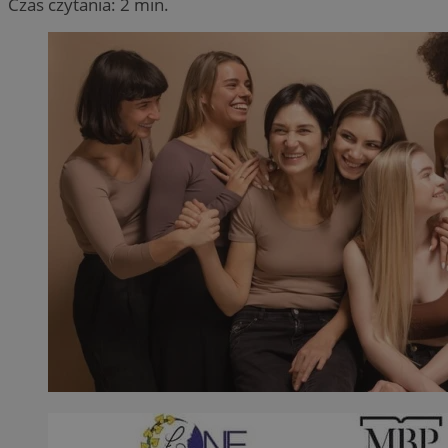
Czas czytania: 2 min.