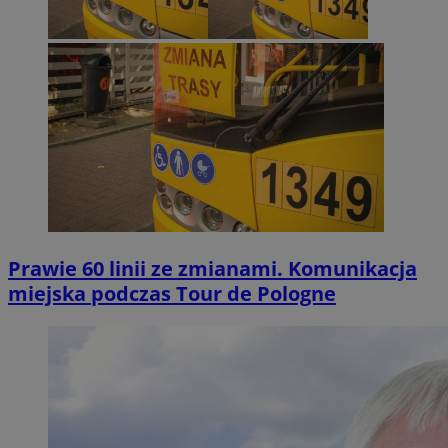
Prawie 60 linii ze zmianami. Komunikacja
miejska podczas Tour de Pologne