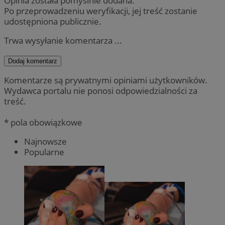
Opinia została pomyślnie dodana.
Po przeprowadzeniu weryfikacji, jej treść zostanie
udostępniona publicznie.
Trwa wysyłanie komentarza ...
Dodaj komentarz
Komentarze są prywatnymi opiniami użytkowników.
Wydawca portalu nie ponosi odpowiedzialności za
treść.
* pola obowiązkowe
Najnowsze
Popularne