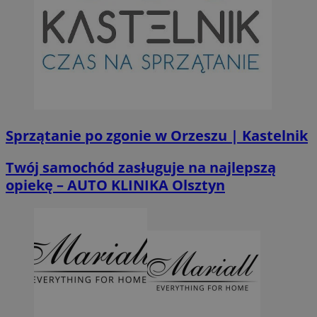
Sprzątanie po zgonie w Orzeszu | Kastelnik
Twój samochód zasługuje na najlepszą
opiekę – AUTO KLINIKA Olsztyn