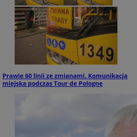
Prawie 60 linii ze zmianami. Komunikacja
miejska podczas Tour de Pologne