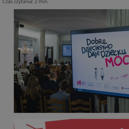
Czas czytania: 2 min.