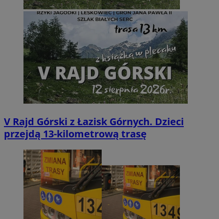
V Rajd Górski z Łazisk Górnych. Dzieci
przejdą 13-kilometrową trasę