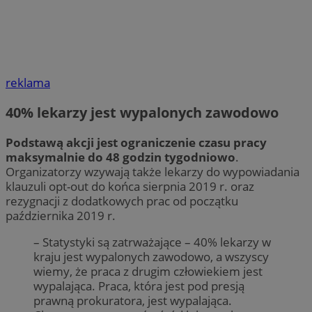
reklama
40% lekarzy jest wypalonych zawodowo
Podstawą akcji jest ograniczenie czasu pracy
maksymalnie do 48 godzin tygodniowo
.
Organizatorzy wzywają także lekarzy do wypowiadania
klauzuli opt-out do końca sierpnia 2019 r. oraz
rezygnacji z dodatkowych prac od początku
października 2019 r.
– Statystyki są zatrważające – 40% lekarzy w
kraju jest wypalonych zawodowo, a wszyscy
wiemy, że praca z drugim człowiekiem jest
wypalająca. Praca, która jest pod presją
prawną prokuratora, jest wypalająca.