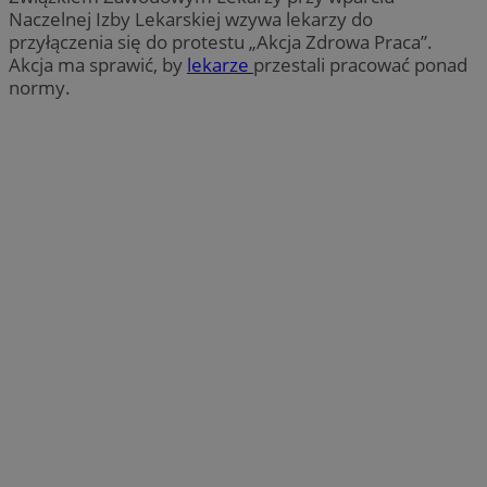
Naczelnej Izby Lekarskiej wzywa lekarzy do
przyłączenia się do protestu „Akcja Zdrowa Praca”.
Akcja ma sprawić, by
lekarze
przestali pracować ponad
normy.