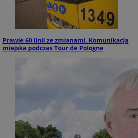
Prawie 60 linii ze zmianami. Komunikacja
miejska podczas Tour de Pologne