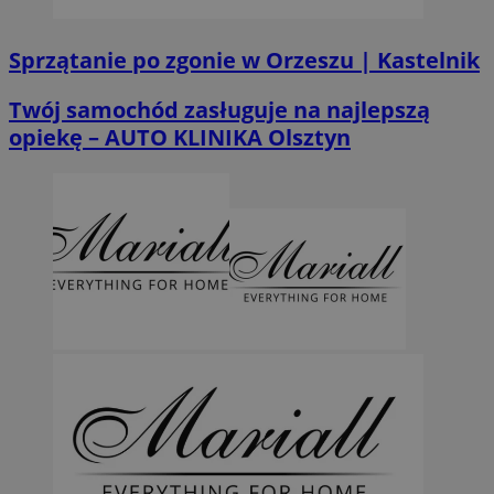
Sprzątanie po zgonie w Orzeszu | Kastelnik
Twój samochód zasługuje na najlepszą
opiekę – AUTO KLINIKA Olsztyn