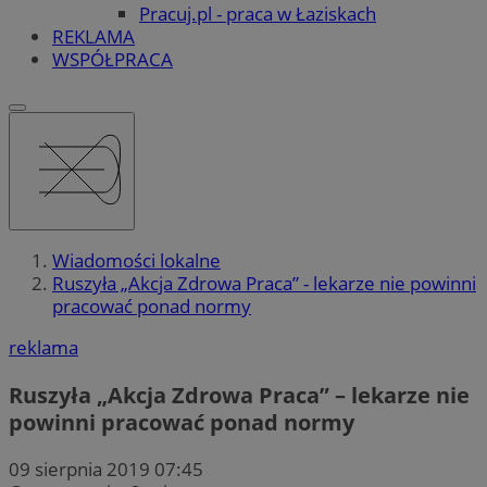
Pracuj.pl - praca w Łaziskach
REKLAMA
WSPÓŁPRACA
Wiadomości lokalne
Ruszyła „Akcja Zdrowa Praca” - lekarze nie powinni
pracować ponad normy
reklama
Ruszyła „Akcja Zdrowa Praca” – lekarze nie
powinni pracować ponad normy
09 sierpnia 2019 07:45