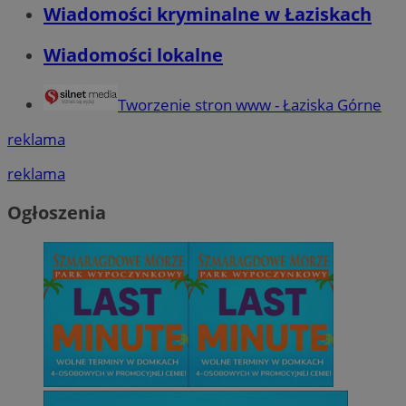
Wiadomości kryminalne w Łaziskach
Wiadomości lokalne
Tworzenie stron www - Łaziska Górne
reklama
reklama
Ogłoszenia