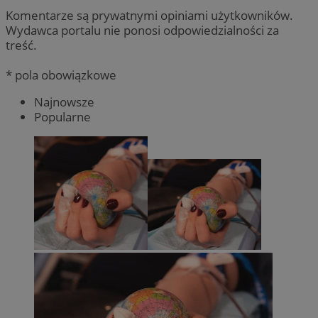
Komentarze są prywatnymi opiniami użytkowników.
Wydawca portalu nie ponosi odpowiedzialności za
treść.
* pola obowiązkowe
Najnowsze
Popularne