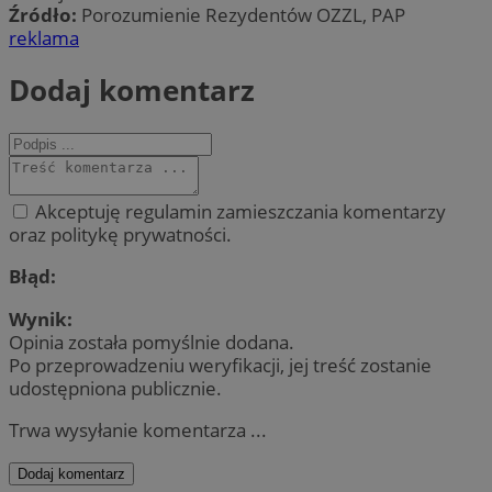
Źródło:
Porozumienie Rezydentów OZZL, PAP
reklama
Dodaj komentarz
Akceptuję regulamin zamieszczania komentarzy
oraz politykę prywatności.
Błąd:
Wynik:
Opinia została pomyślnie dodana.
Po przeprowadzeniu weryfikacji, jej treść zostanie
udostępniona publicznie.
Trwa wysyłanie komentarza ...
Dodaj komentarz