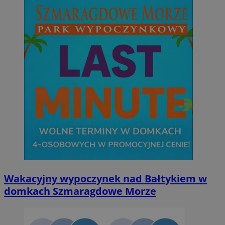
Wakacyjny wypoczynek nad Bałtykiem w
domkach Szmaragdowe Morze