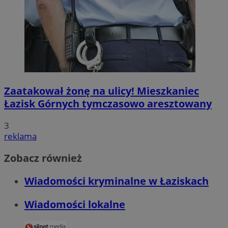
Zaatakował żonę na ulicy! Mieszkaniec
Łazisk Górnych tymczasowo aresztowany
3
reklama
Zobacz również
Wiadomości kryminalne w Łaziskach
Wiadomości lokalne