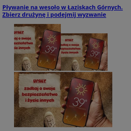
Pływanie na wesoło w Łaziskach Górnych.
Zbierz drużynę i podejmij wyzwanie