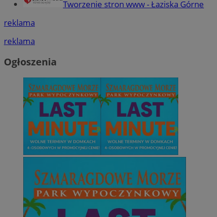
Tworzenie stron www - Łaziska Górne
reklama
reklama
Ogłoszenia