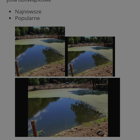
Najnowsze
Popularne