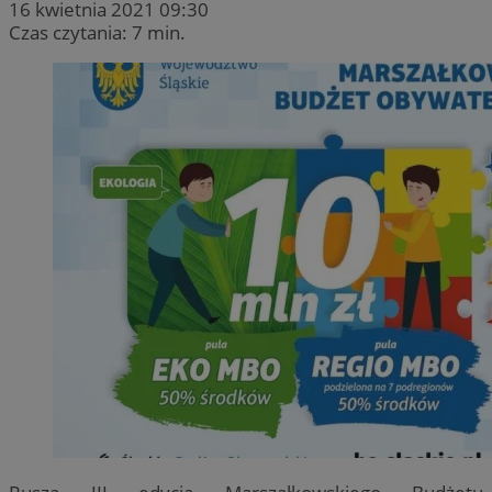
16 kwietnia 2021 09:30
Czas czytania: 7 min.