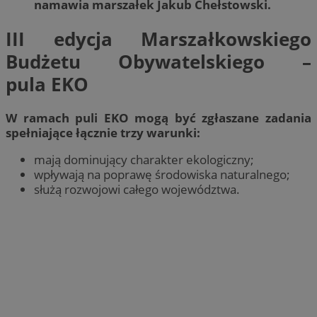
namawia marszałek Jakub Chełstowski.
III edycja Marszałkowskiego
Budżetu Obywatelskiego –
pula EKO
W ramach puli EKO mogą być zgłaszane zadania
spełniające łącznie trzy warunki:
mają dominujący charakter ekologiczny;
wpływają na poprawę środowiska naturalnego;
służą rozwojowi całego województwa.