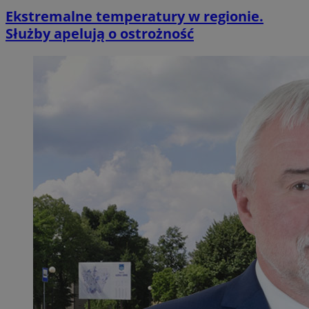
Ekstremalne temperatury w regionie.
Służby apelują o ostrożność