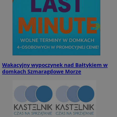
Wakacyjny wypoczynek nad Bałtykiem w
domkach Szmaragdowe Morze