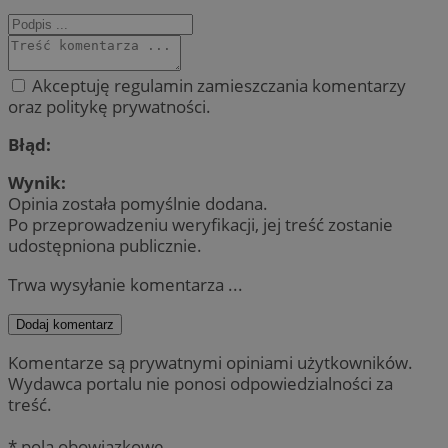
Akceptuję regulamin zamieszczania komentarzy
oraz politykę prywatności.
Błąd:
Wynik:
Opinia została pomyślnie dodana.
Po przeprowadzeniu weryfikacji, jej treść zostanie
udostępniona publicznie.
Trwa wysyłanie komentarza ...
Dodaj komentarz
Komentarze są prywatnymi opiniami użytkowników.
Wydawca portalu nie ponosi odpowiedzialności za
treść.
* pola obowiązkowe