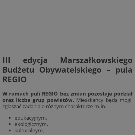
III edycja Marszałkowskiego
Budżetu Obywatelskiego – pula
REGIO
W ramach puli REGIO bez zmian pozostaje podział
oraz liczba grup powiatów.
Mieszkańcy będą mogli
zgłaszać zadania o różnym charakterze m.in.:
edukacyjnym,
ekologicznym,
kulturalnym,