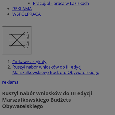
Pracuj.pl - praca w Łaziskach
REKLAMA
WSPÓŁPRACA
Ciekawe artykuły
Ruszył nabór wniosków do III edycji
Marszałkowskiego Budżetu Obywatelskiego
reklama
Ruszył nabór wniosków do III edycji
Marszałkowskiego Budżetu
Obywatelskiego