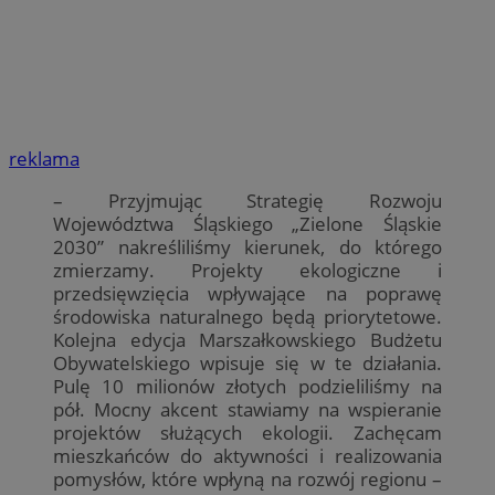
reklama
– Przyjmując Strategię Rozwoju
Województwa Śląskiego „Zielone Śląskie
2030” nakreśliliśmy kierunek, do którego
zmierzamy. Projekty ekologiczne i
przedsięwzięcia wpływające na poprawę
środowiska naturalnego będą priorytetowe.
Kolejna edycja Marszałkowskiego Budżetu
Obywatelskiego wpisuje się w te działania.
Pulę 10 milionów złotych podzieliliśmy na
pół. Mocny akcent stawiamy na wspieranie
projektów służących ekologii. Zachęcam
mieszkańców do aktywności i realizowania
pomysłów, które wpłyną na rozwój regionu –