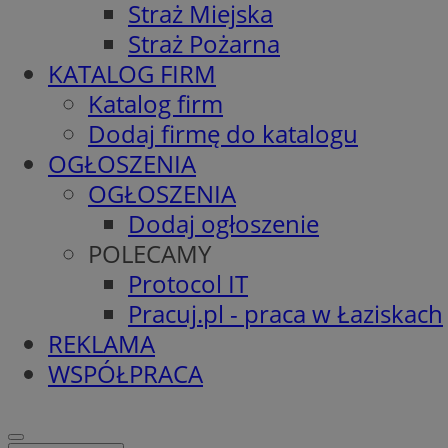
Straż Miejska
Straż Pożarna
KATALOG FIRM
Katalog firm
Dodaj firmę do katalogu
OGŁOSZENIA
OGŁOSZENIA
Dodaj ogłoszenie
POLECAMY
Protocol IT
Pracuj.pl - praca w Łaziskach
REKLAMA
WSPÓŁPRACA