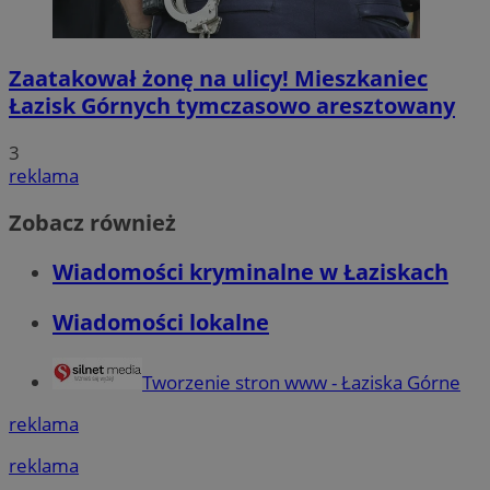
Zaatakował żonę na ulicy! Mieszkaniec
Łazisk Górnych tymczasowo aresztowany
3
reklama
Zobacz również
Wiadomości kryminalne w Łaziskach
Wiadomości lokalne
Tworzenie stron www - Łaziska Górne
reklama
reklama