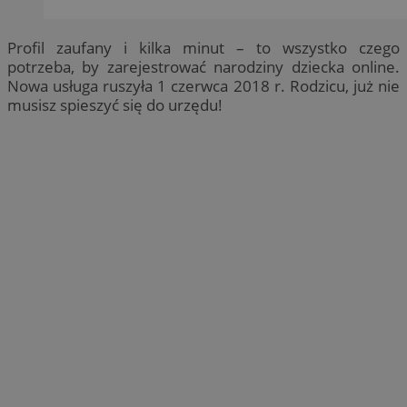
Profil zaufany i kilka minut – to wszystko czego
potrzeba, by zarejestrować narodziny dziecka online.
Nowa usługa ruszyła 1 czerwca 2018 r. Rodzicu, już nie
musisz spieszyć się do urzędu!