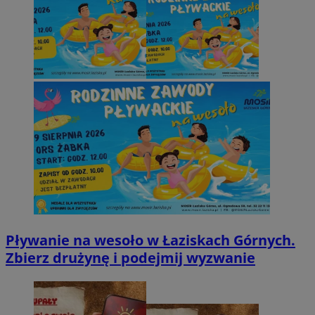
Pływanie na wesoło w Łaziskach Górnych.
Zbierz drużynę i podejmij wyzwanie