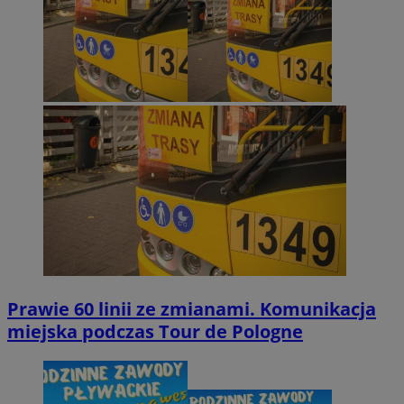
Prawie 60 linii ze zmianami. Komunikacja
miejska podczas Tour de Pologne