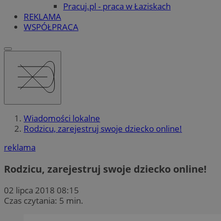
Pracuj.pl - praca w Łaziskach
REKLAMA
WSPÓŁPRACA
Wiadomości lokalne
Rodzicu, zarejestruj swoje dziecko online!
reklama
Rodzicu, zarejestruj swoje dziecko online!
02 lipca 2018 08:15
Czas czytania: 5 min.