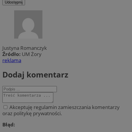
Udostępnij
Justyna Romanczyk
Źródło:
UM Żory
reklama
Dodaj komentarz
Akceptuję regulamin zamieszczania komentarzy
oraz politykę prywatności.
Błąd: