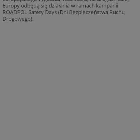
Europy odbędą się działania w ramach kampanii
ROADPOL Safety Days (Dni Bezpieczeństwa Ruchu
Drogowego).