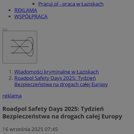
Pracuj.pl - praca w Łaziskach
REKLAMA
WSPÓŁPRACA
Wiadomości kryminalne w Łaziskach
Roadpol Safety Days 2025: Tydzień
Bezpieczeństwa na drogach całej Europy
reklama
Roadpol Safety Days 2025: Tydzień
Bezpieczeństwa na drogach całej Europy
16 września 2025 07:45