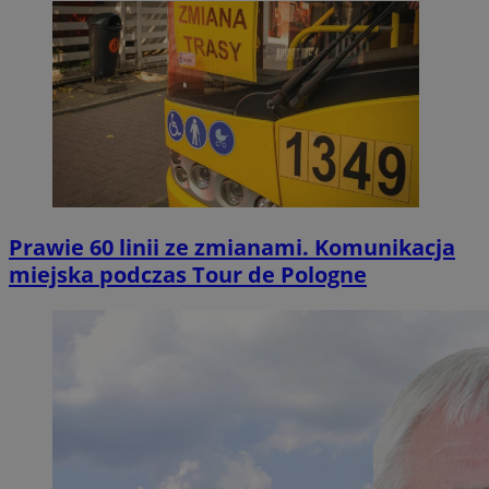
Prawie 60 linii ze zmianami. Komunikacja
miejska podczas Tour de Pologne