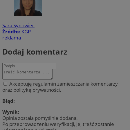
Sara Synowiec
Źródło:
KGP
reklama
Dodaj komentarz
Akceptuję regulamin zamieszczania komentarzy
oraz politykę prywatności.
Błąd:
Wynik:
Opinia została pomyślnie dodana.
Po przeprowadzeniu weryfikacji, jej treść zostanie