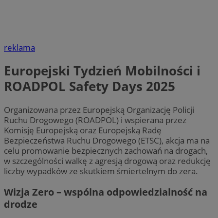
reklama
Europejski Tydzień Mobilności i
ROADPOL Safety Days 2025
Organizowana przez Europejską Organizację Policji
Ruchu Drogowego (ROADPOL) i wspierana przez
Komisję Europejską oraz Europejską Radę
Bezpieczeństwa Ruchu Drogowego (ETSC), akcja ma na
celu promowanie bezpiecznych zachowań na drogach,
w szczególności walkę z agresją drogową oraz redukcję
liczby wypadków ze skutkiem śmiertelnym do zera.
Wizja Zero – wspólna odpowiedzialność na
drodze