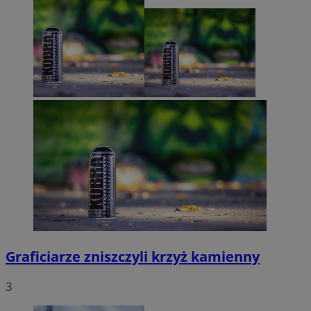
Graficiarze zniszczyli krzyż kamienny
3