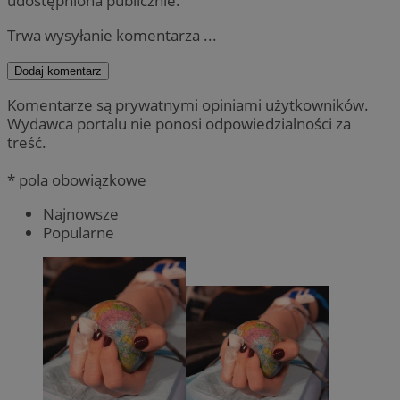
udostępniona publicznie.
Trwa wysyłanie komentarza ...
Dodaj komentarz
Komentarze są prywatnymi opiniami użytkowników.
Wydawca portalu nie ponosi odpowiedzialności za
treść.
* pola obowiązkowe
Najnowsze
Popularne