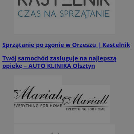
Sprzątanie po zgonie w Orzeszu | Kastelnik
Twój samochód zasługuje na najlepszą
opiekę – AUTO KLINIKA Olsztyn