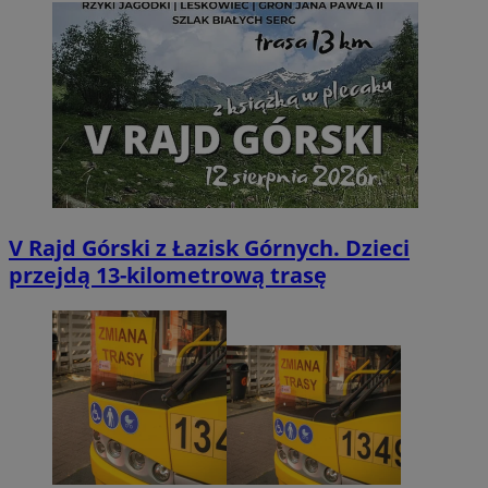
V Rajd Górski z Łazisk Górnych. Dzieci
przejdą 13-kilometrową trasę