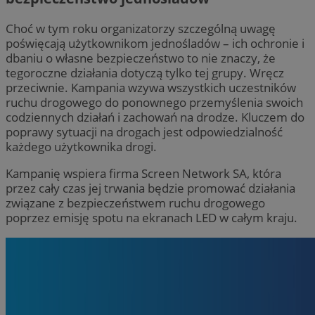
Choć w tym roku organizatorzy szczególną uwagę
poświęcają użytkownikom jednośladów – ich ochronie i
dbaniu o własne bezpieczeństwo to nie znaczy, że
tegoroczne działania dotyczą tylko tej grupy. Wręcz
przeciwnie. Kampania wzywa wszystkich uczestników
ruchu drogowego do ponownego przemyślenia swoich
codziennych działań i zachowań na drodze. Kluczem do
poprawy sytuacji na drogach jest odpowiedzialność
każdego użytkownika drogi.
Kampanię wspiera firma Screen Network SA, która
przez cały czas jej trwania będzie promować działania
związane z bezpieczeństwem ruchu drogowego
poprzez emisję spotu na ekranach LED w całym kraju.