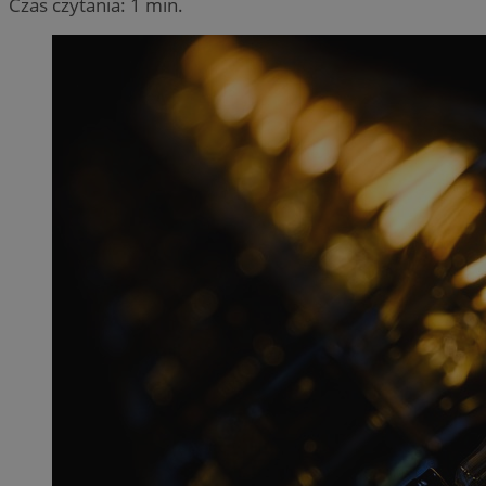
Czas czytania: 1 min.