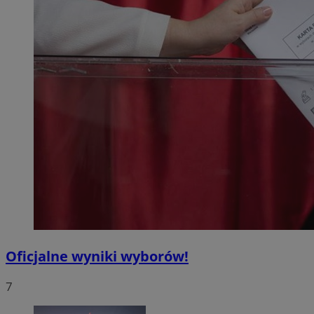
Oficjalne wyniki wyborów!
7