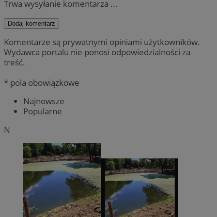
Trwa wysyłanie komentarza ...
Dodaj komentarz
Komentarze są prywatnymi opiniami użytkowników.
Wydawca portalu nie ponosi odpowiedzialności za
treść.
* pola obowiązkowe
Najnowsze
Popularne
N