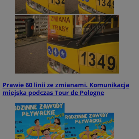
Prawie 60 linii ze zmianami. Komunikacja
miejska podczas Tour de Pologne