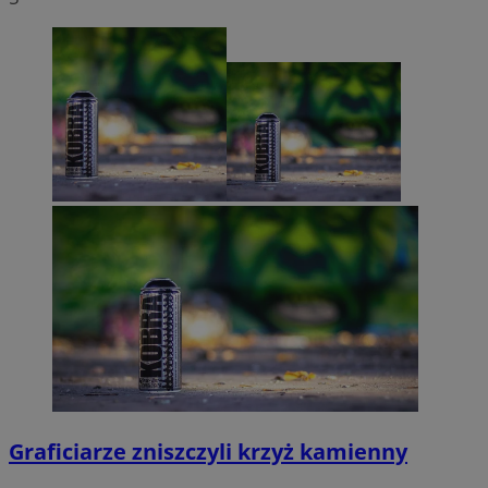
Graficiarze zniszczyli krzyż kamienny