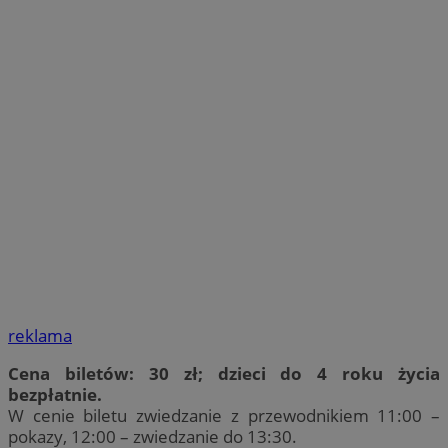
reklama
Cena biletów: 30 zł; dzieci do 4 roku życia
bezpłatnie.
W cenie biletu zwiedzanie z przewodnikiem 11:00 –
pokazy, 12:00 – zwiedzanie do 13:30.