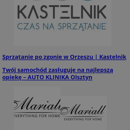
Sprzątanie po zgonie w Orzeszu | Kastelnik
Twój samochód zasługuje na najlepszą
opiekę – AUTO KLINIKA Olsztyn