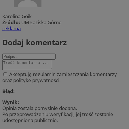
Karolina Goik
Źródło:
UM Łaziska Górne
reklama
Dodaj komentarz
Akceptuję regulamin zamieszczania komentarzy
oraz politykę prywatności.
Błąd:
Wynik:
Opinia została pomyślnie dodana.
Po przeprowadzeniu weryfikacji, jej treść zostanie
udostępniona publicznie.