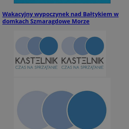
Wakacyjny wypoczynek nad Bałtykiem w
domkach Szmaragdowe Morze