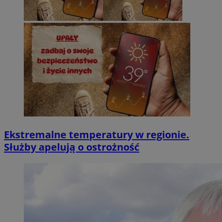
Ekstremalne temperatury w regionie.
Służby apelują o ostrożność