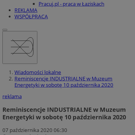
Pracuj.pl - praca w Łaziskach
REKLAMA
WSPÓŁPRACA
Wiadomości lokalne
Reminiscencje INDUSTRIALNE w Muzeum
Energetyki w sobotę 10 października 2020
reklama
Reminiscencje INDUSTRIALNE w Muzeum
Energetyki w sobotę 10 października 2020
07 października 2020 06:30