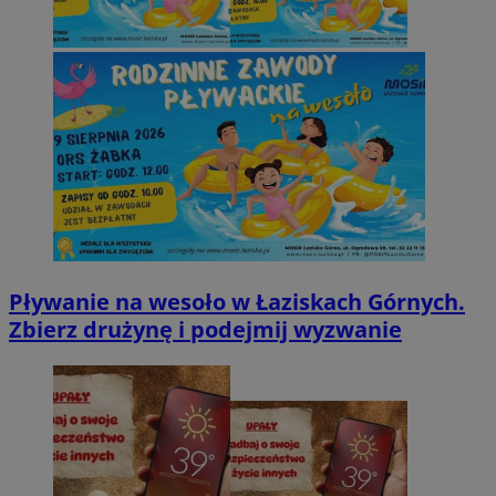
Pływanie na wesoło w Łaziskach Górnych.
Zbierz drużynę i podejmij wyzwanie