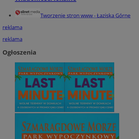
Tworzenie stron www - Łaziska Górne
reklama
reklama
Ogłoszenia