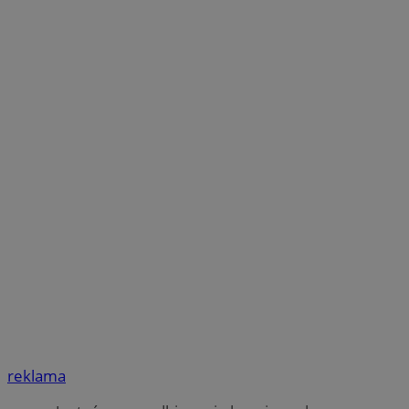
reklama