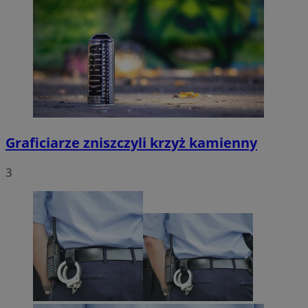
Graficiarze zniszczyli krzyż kamienny
3