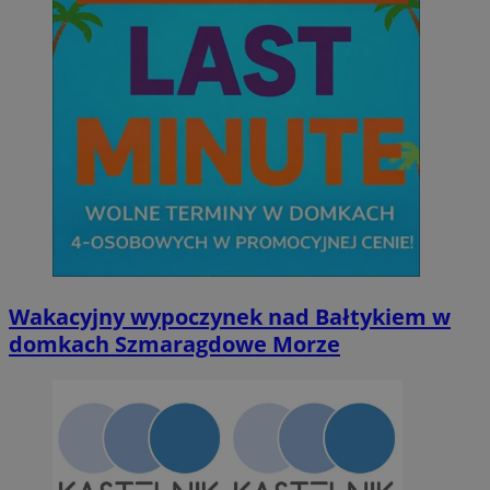
Wakacyjny wypoczynek nad Bałtykiem w
domkach Szmaragdowe Morze