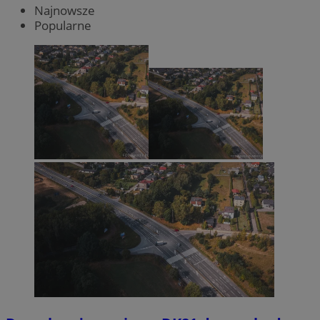
Najnowsze
Popularne