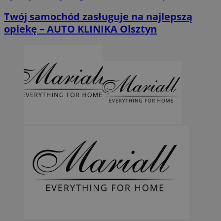
Twój samochód zasługuje na najlepszą
opiekę – AUTO KLINIKA Olsztyn