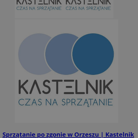
Sprzątanie po zgonie w Orzeszu | Kastelnik