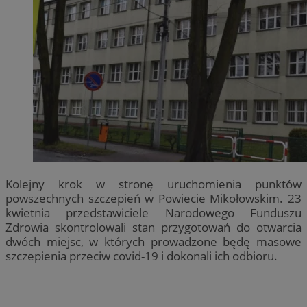
Kolejny krok w stronę uruchomienia punktów
powszechnych szczepień w Powiecie Mikołowskim. 23
kwietnia przedstawiciele Narodowego Funduszu
Zdrowia skontrolowali stan przygotowań do otwarcia
dwóch miejsc, w których prowadzone będę masowe
szczepienia przeciw covid-19 i dokonali ich odbioru.