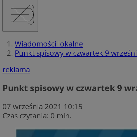
Wiadomości lokalne
Punkt spisowy w czwartek 9 wrześn
reklama
Punkt spisowy w czwartek 9 wr
07 września 2021 10:15
Czas czytania: 0 min.