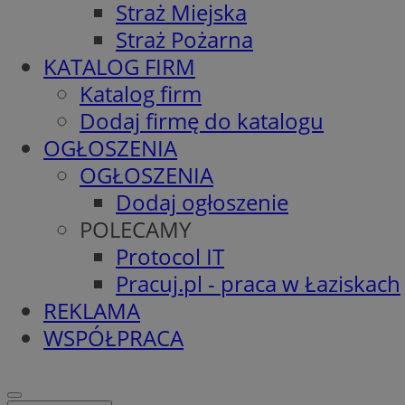
Straż Miejska
Straż Pożarna
KATALOG FIRM
Katalog firm
Dodaj firmę do katalogu
OGŁOSZENIA
OGŁOSZENIA
Dodaj ogłoszenie
POLECAMY
Protocol IT
Pracuj.pl - praca w Łaziskach
REKLAMA
WSPÓŁPRACA