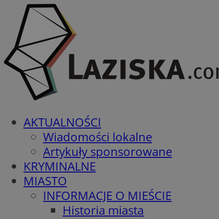
AKTUALNOŚCI
Wiadomości lokalne
Artykuły sponsorowane
KRYMINALNE
MIASTO
INFORMACJE O MIEŚCIE
Historia miasta