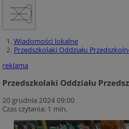
Wiadomości lokalne
Przedszkolaki Oddziału Przedszkolne
reklama
Przedszkolaki Oddziału Przedsz
20 grudnia 2024 09:00
Czas czytania: 1 min.