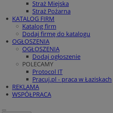
Straż Miejska
Straż Pożarna
KATALOG FIRM
Katalog firm
Dodaj firmę do katalogu
OGŁOSZENIA
OGŁOSZENIA
Dodaj ogłoszenie
POLECAMY
Protocol IT
Pracuj.pl - praca w Łaziskach
REKLAMA
WSPÓŁPRACA