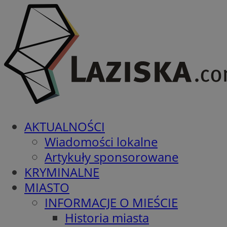
AKTUALNOŚCI
Wiadomości lokalne
Artykuły sponsorowane
KRYMINALNE
MIASTO
INFORMACJE O MIEŚCIE
Historia miasta