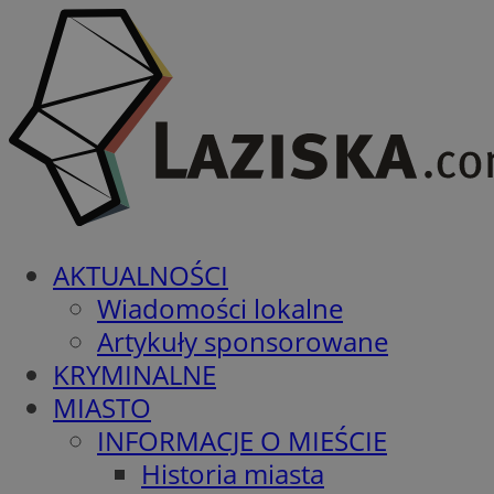
AKTUALNOŚCI
Wiadomości lokalne
Artykuły sponsorowane
KRYMINALNE
MIASTO
INFORMACJE O MIEŚCIE
Historia miasta