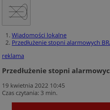
Wiadomości lokalne
Przedłużenie stopni alarmowych B
reklama
Przedłużenie stopni alarmowy
19 kwietnia 2022 10:45
Czas czytania: 3 min.