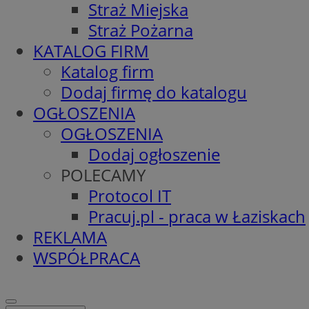
Straż Miejska
Straż Pożarna
KATALOG FIRM
Katalog firm
Dodaj firmę do katalogu
OGŁOSZENIA
OGŁOSZENIA
Dodaj ogłoszenie
POLECAMY
Protocol IT
Pracuj.pl - praca w Łaziskach
REKLAMA
WSPÓŁPRACA