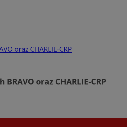
RAVO oraz CHARLIE-CRP
ch BRAVO oraz CHARLIE-CRP