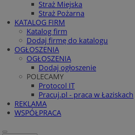
Straż Miejska
Straż Pożarna
KATALOG FIRM
Katalog firm
Dodaj firmę do katalogu
OGŁOSZENIA
OGŁOSZENIA
Dodaj ogłoszenie
POLECAMY
Protocol IT
Pracuj.pl - praca w Łaziskach
REKLAMA
WSPÓŁPRACA