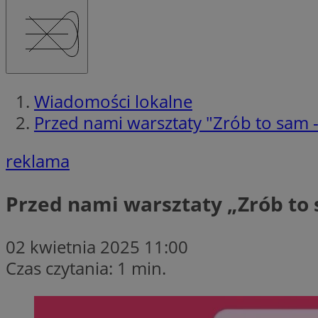
Wiadomości lokalne
Przed nami warsztaty "Zrób to sam 
reklama
Przed nami warsztaty „Zrób to
02 kwietnia 2025 11:00
Czas czytania: 1 min.