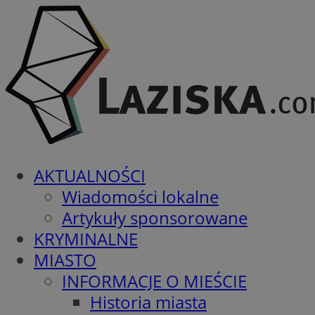
AKTUALNOŚCI
Wiadomości lokalne
Artykuły sponsorowane
KRYMINALNE
MIASTO
INFORMACJE O MIEŚCIE
Historia miasta