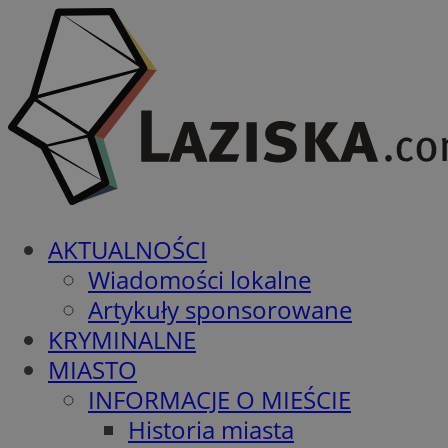
AKTUALNOŚCI
Wiadomości lokalne
Artykuły sponsorowane
KRYMINALNE
MIASTO
INFORMACJE O MIEŚCIE
Historia miasta