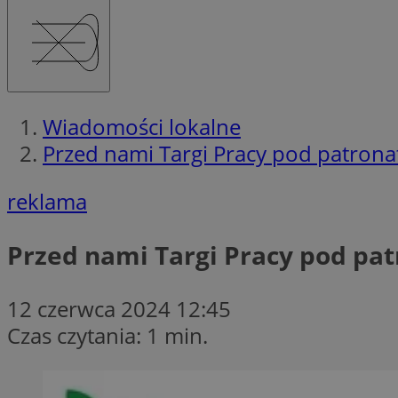
Wiadomości lokalne
Przed nami Targi Pracy pod patron
reklama
Przed nami Targi Pracy pod pa
12 czerwca 2024 12:45
Czas czytania: 1 min.