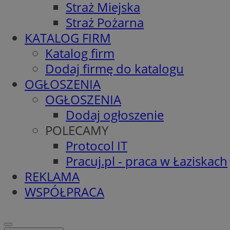
Straż Miejska
Straż Pożarna
KATALOG FIRM
Katalog firm
Dodaj firmę do katalogu
OGŁOSZENIA
OGŁOSZENIA
Dodaj ogłoszenie
POLECAMY
Protocol IT
Pracuj.pl - praca w Łaziskach
REKLAMA
WSPÓŁPRACA