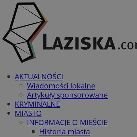
AKTUALNOŚCI
Wiadomości lokalne
Artykuły sponsorowane
KRYMINALNE
MIASTO
INFORMACJE O MIEŚCIE
Historia miasta