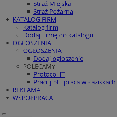
Straż Miejska
Straż Pożarna
KATALOG FIRM
Katalog firm
Dodaj firmę do katalogu
OGŁOSZENIA
OGŁOSZENIA
Dodaj ogłoszenie
POLECAMY
Protocol IT
Pracuj.pl - praca w Łaziskach
REKLAMA
WSPÓŁPRACA