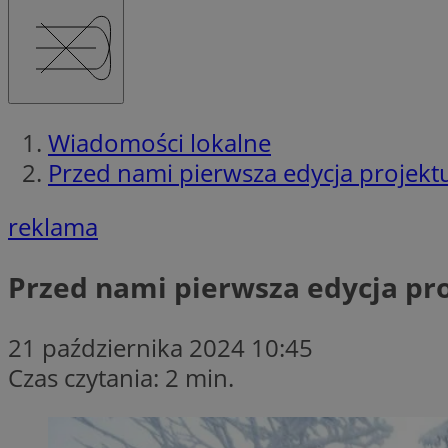
Wiadomości lokalne
Przed nami pierwsza edycja projekt
reklama
Przed nami pierwsza edycja pr
21 października 2024 10:45
Czas czytania: 2 min.