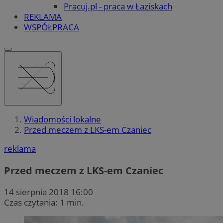
Pracuj.pl - praca w Łaziskach
REKLAMA
WSPÓŁPRACA
Wiadomości lokalne
Przed meczem z LKS-em Czaniec
reklama
Przed meczem z LKS-em Czaniec
14 sierpnia 2018 16:00
Czas czytania: 1 min.