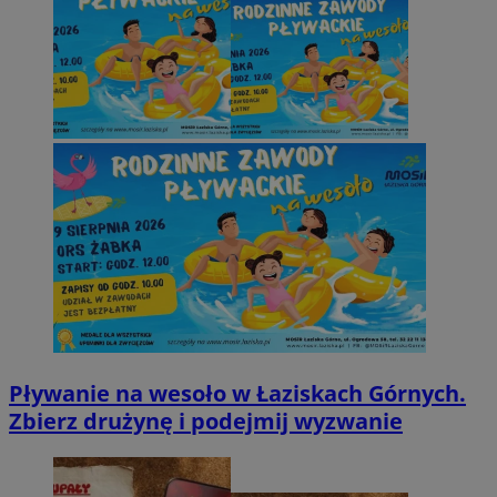
Pływanie na wesoło w Łaziskach Górnych.
Zbierz drużynę i podejmij wyzwanie