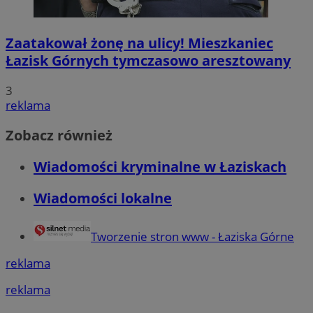
Zaatakował żonę na ulicy! Mieszkaniec
Łazisk Górnych tymczasowo aresztowany
3
reklama
Zobacz również
Wiadomości kryminalne w Łaziskach
Wiadomości lokalne
Tworzenie stron www - Łaziska Górne
reklama
reklama