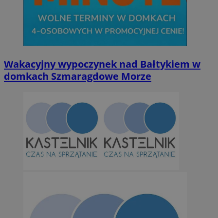
Wakacyjny wypoczynek nad Bałtykiem w
domkach Szmaragdowe Morze