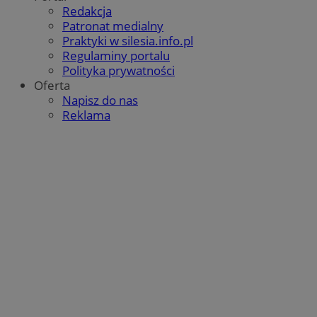
Redakcja
Patronat medialny
Praktyki w silesia.info.pl
Regulaminy portalu
Polityka prywatności
Oferta
Napisz do nas
Reklama