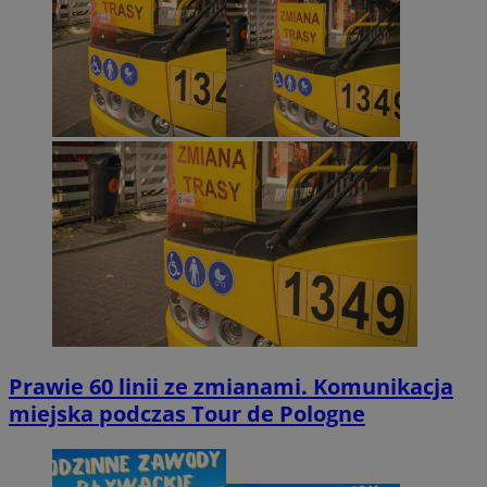
Prawie 60 linii ze zmianami. Komunikacja
miejska podczas Tour de Pologne