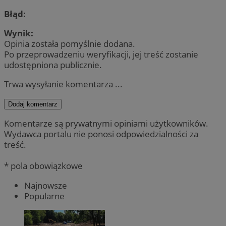
Błąd:
Wynik:
Opinia została pomyślnie dodana.
Po przeprowadzeniu weryfikacji, jej treść zostanie
udostępniona publicznie.
Trwa wysyłanie komentarza ...
Dodaj komentarz
Komentarze są prywatnymi opiniami użytkowników.
Wydawca portalu nie ponosi odpowiedzialności za
treść.
* pola obowiązkowe
Najnowsze
Popularne