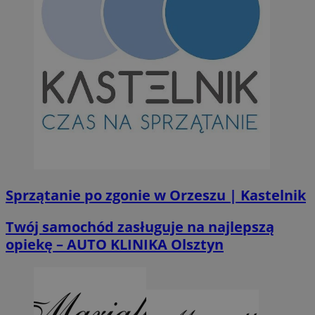
Sprzątanie po zgonie w Orzeszu | Kastelnik
Twój samochód zasługuje na najlepszą
opiekę – AUTO KLINIKA Olsztyn