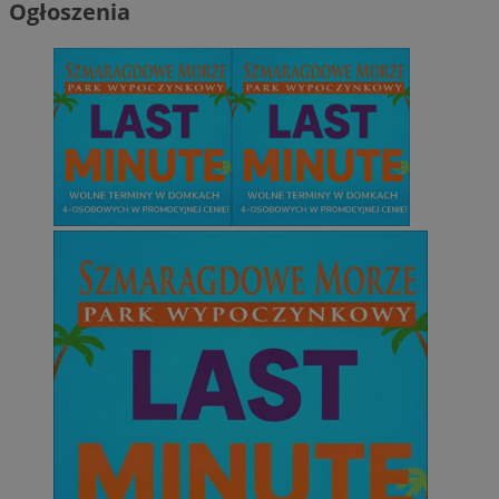
Ogłoszenia