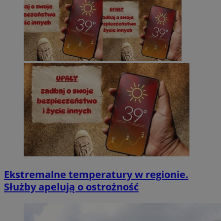
Ekstremalne temperatury w regionie.
Służby apelują o ostrożność