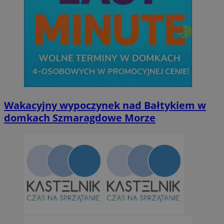
Wakacyjny wypoczynek nad Bałtykiem w
domkach Szmaragdowe Morze