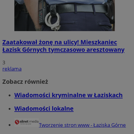
Zaatakował żonę na ulicy! Mieszkaniec
Łazisk Górnych tymczasowo aresztowany
3
reklama
Zobacz również
Wiadomości kryminalne w Łaziskach
Wiadomości lokalne
Tworzenie stron www - Łaziska Górne