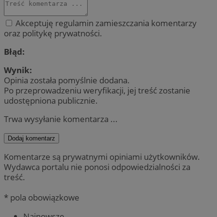
Akceptuję regulamin zamieszczania komentarzy
oraz politykę prywatności.
Błąd:
Wynik:
Opinia została pomyślnie dodana.
Po przeprowadzeniu weryfikacji, jej treść zostanie
udostępniona publicznie.
Trwa wysyłanie komentarza ...
Dodaj komentarz
Komentarze są prywatnymi opiniami użytkowników.
Wydawca portalu nie ponosi odpowiedzialności za
treść.
* pola obowiązkowe
Najnowsze