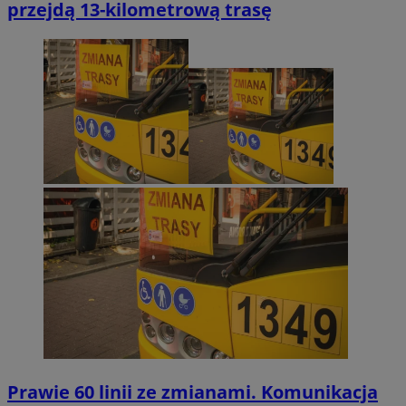
przejdą 13-kilometrową trasę
Prawie 60 linii ze zmianami. Komunikacja