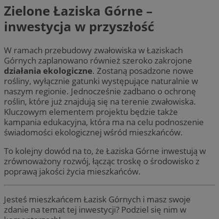
Zielone Łaziska Górne –
inwestycja w przyszłość
W ramach przebudowy zwałowiska w Łaziskach
Górnych zaplanowano również szeroko zakrojone
działania ekologiczne
. Zostaną posadzone nowe
rośliny, wyłącznie gatunki występujące naturalnie w
naszym regionie. Jednocześnie zadbano o ochronę
roślin, które już znajdują się na terenie zwałowiska.
Kluczowym elementem projektu będzie także
kampania edukacyjna, która ma na celu podnoszenie
świadomości ekologicznej wśród mieszkańców.
To kolejny dowód na to, że Łaziska Górne inwestują w
zrównoważony rozwój, łącząc troskę o środowisko z
poprawą jakości życia mieszkańców.
Jesteś mieszkańcem Łazisk Górnych i masz swoje
zdanie na temat tej inwestycji? Podziel się nim w