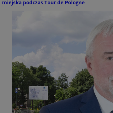
miejska podczas Tour de Pologne