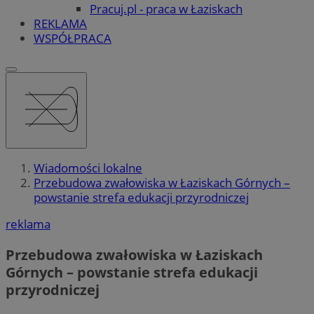
Pracuj.pl - praca w Łaziskach
REKLAMA
WSPÓŁPRACA
Wiadomości lokalne
Przebudowa zwałowiska w Łaziskach Górnych –
powstanie strefa edukacji przyrodniczej
reklama
Przebudowa zwałowiska w Łaziskach
Górnych – powstanie strefa edukacji
przyrodniczej