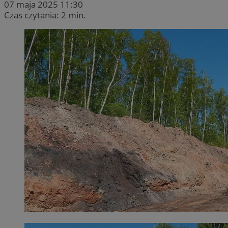
07 maja 2025 11:30
Czas czytania: 2 min.