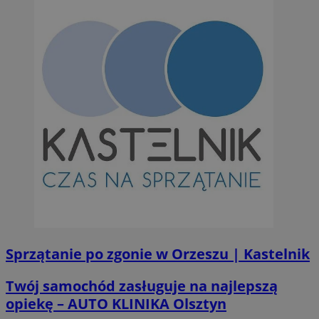
Sprzątanie po zgonie w Orzeszu | Kastelnik
Twój samochód zasługuje na najlepszą
opiekę – AUTO KLINIKA Olsztyn