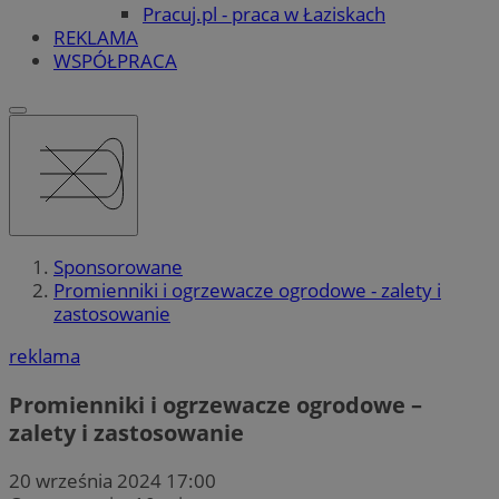
Pracuj.pl - praca w Łaziskach
REKLAMA
WSPÓŁPRACA
Sponsorowane
Promienniki i ogrzewacze ogrodowe - zalety i
zastosowanie
reklama
Promienniki i ogrzewacze ogrodowe –
zalety i zastosowanie
20 września 2024 17:00