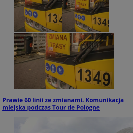
Prawie 60 linii ze zmianami. Komunikacja
miejska podczas Tour de Pologne