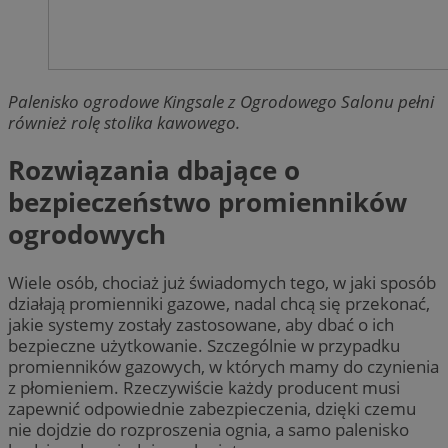
Palenisko ogrodowe Kingsale z Ogrodowego Salonu pełni
również rolę stolika kawowego.
Rozwiązania dbające o
bezpieczeństwo promienników
ogrodowych
Wiele osób, chociaż już świadomych tego, w jaki sposób
działają promienniki gazowe, nadal chcą się przekonać,
jakie systemy zostały zastosowane, aby dbać o ich
bezpieczne użytkowanie. Szczególnie w przypadku
promienników gazowych, w których mamy do czynienia
z płomieniem. Rzeczywiście każdy producent musi
zapewnić odpowiednie zabezpieczenia, dzięki czemu
nie dojdzie do rozproszenia ognia, a samo palenisko