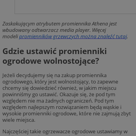
Zaskakującym atrybutem promiennika Athena jest
wbudowany odtwarzacz media player. Więcej
modeli
promienników grzewczych można znaleźć tutaj
.
Gdzie ustawić promienniki
ogrodowe wolnostojące?
Jeżeli decydujemy się na zakup promiennika
ogrodowego, który jest wolnostojący, to zapewne
chcemy się dowiedzieć również, w jakim miejscu
powinniśmy go ustawić. Okazuje się, że pod tym
względem nie ma żadnych ograniczeń. Pod tym
względem najlepszym rozwiązaniem będą wąskie i
wysokie promienniki ogrodowe, które nie zajmują zbyt
wiele miejsca.
Najczęściej takie ogrzewacze ogrodowe ustawiamy w