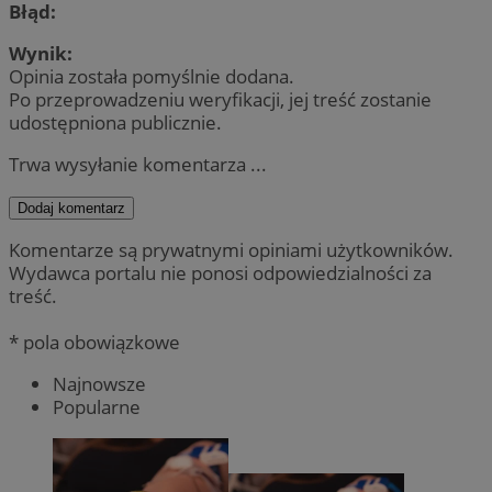
Błąd:
Wynik:
Opinia została pomyślnie dodana.
Po przeprowadzeniu weryfikacji, jej treść zostanie
udostępniona publicznie.
Trwa wysyłanie komentarza ...
Dodaj komentarz
Komentarze są prywatnymi opiniami użytkowników.
Wydawca portalu nie ponosi odpowiedzialności za
treść.
* pola obowiązkowe
Najnowsze
Popularne