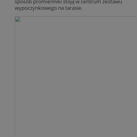
sposób promienniki stoją w centrum zestawu
wypoczynkowego na tarasie.