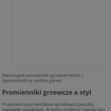
Dekoracyjne promienniki ogrodowe Watra z
Ogrodolandii są zasilane gazem.
Promienniki grzewcze a styl
Producenci promienników ogrodowych potrafią
naprawdę zaskakiwać. W końcu możemy również bez