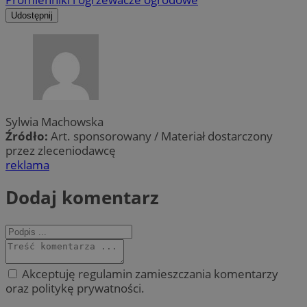
Udostępnij
Sylwia Machowska
Źródło:
Art. sponsorowany / Materiał dostarczony
przez zleceniodawcę
reklama
Dodaj komentarz
Akceptuję regulamin zamieszczania komentarzy
oraz politykę prywatności.