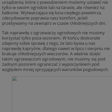
urządzenia, które z powodzeniem możemy ustawić nie
tylko w swoim ogrodzie lub na tarasie, ale również na
balkonie. Wytwarzająca się łuna ciepłego powietrza,
zdecydowanie poprawia nasz komfort, jeżeli
przebywamy na zewnątrz w czasie chłodniejszych dni.
Tak naprawdę z ogrzewaczy ogrodowych nie musimy
korzystać tylko poza sezonem. W końcu doskonale
zdajemy sobie sprawę z tego, że lato bywa u nas
naprawdę kapryśne, dlatego nawet w lipcu i sierpniu nie
brakuje chłodniejszych wieczorów. A właśnie dzięki
takim ogrzewaczom ogrodowym, nie musimy się pod
żadnym pozorem ograniczać z wypoczynkiem pod
względem mniej sprzyjających warunków pogodowych.