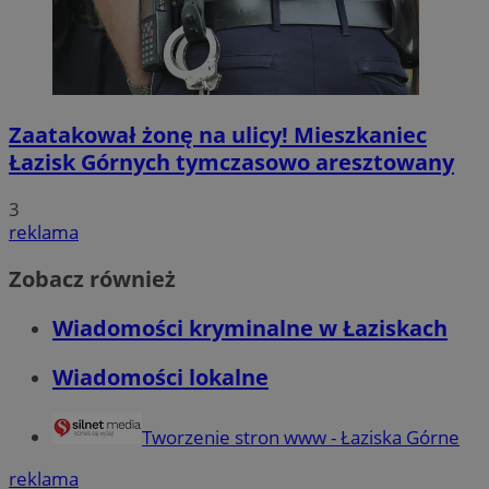
Zaatakował żonę na ulicy! Mieszkaniec
Łazisk Górnych tymczasowo aresztowany
3
reklama
Zobacz również
Wiadomości kryminalne w Łaziskach
Wiadomości lokalne
Tworzenie stron www - Łaziska Górne
reklama