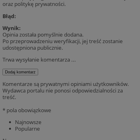
oraz politykę prywatności.
Błąd:
Wynik:
Opinia została pomyślnie dodana.
Po przeprowadzeniu weryfikacji, jej treść zostanie
udostępniona publicznie.
Trwa wysyłanie komentarza ...
Dodaj komentarz
Komentarze są prywatnymi opiniami użytkowników.
Wydawca portalu nie ponosi odpowiedzialności za
treść.
* pola obowiązkowe
Najnowsze
Popularne