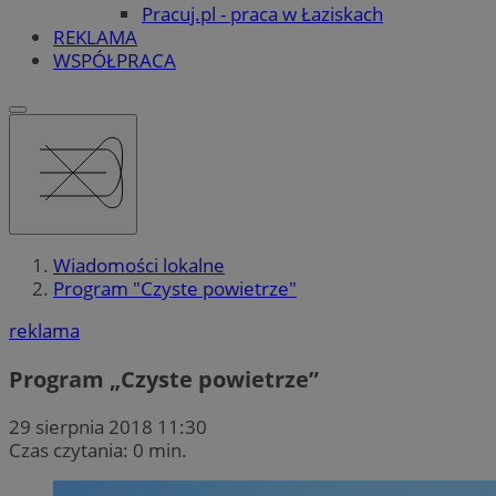
Pracuj.pl - praca w Łaziskach
REKLAMA
WSPÓŁPRACA
Wiadomości lokalne
Program "Czyste powietrze"
reklama
Program „Czyste powietrze”
29 sierpnia 2018 11:30
Czas czytania: 0 min.