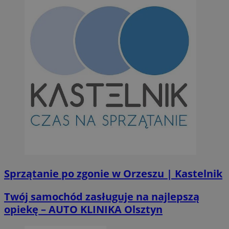
Sprzątanie po zgonie w Orzeszu | Kastelnik
Twój samochód zasługuje na najlepszą
opiekę – AUTO KLINIKA Olsztyn