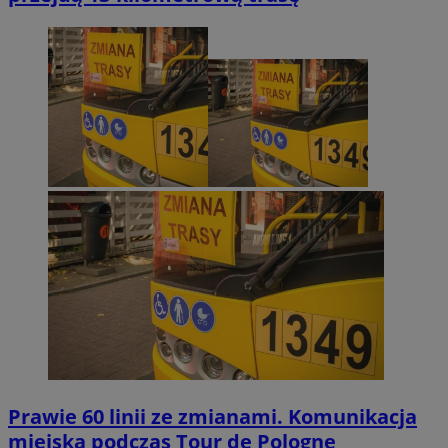
Prawie 60 linii ze zmianami. Komunikacja
miejska podczas Tour de Pologne