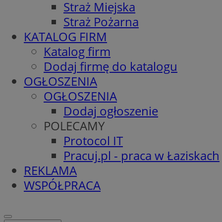
Straż Miejska
Straż Pożarna
KATALOG FIRM
Katalog firm
Dodaj firmę do katalogu
OGŁOSZENIA
OGŁOSZENIA
Dodaj ogłoszenie
POLECAMY
Protocol IT
Pracuj.pl - praca w Łaziskach
REKLAMA
WSPÓŁPRACA