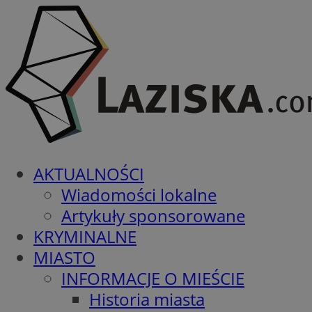
AKTUALNOŚCI
Wiadomości lokalne
Artykuły sponsorowane
KRYMINALNE
MIASTO
INFORMACJE O MIEŚCIE
Historia miasta