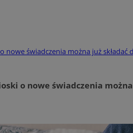
 o nowe świadczenia można już składać 
oski o nowe świadczenia można 