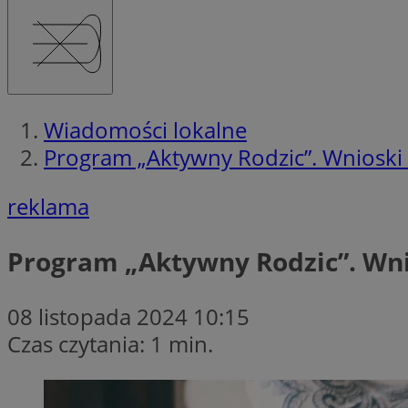
Wiadomości lokalne
Program „Aktywny Rodzic”. Wnioski
reklama
Program „Aktywny Rodzic”. Wni
08 listopada 2024 10:15
Czas czytania: 1 min.