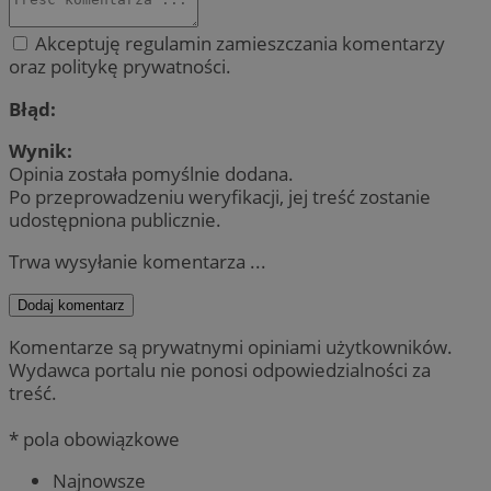
Akceptuję regulamin zamieszczania komentarzy
oraz politykę prywatności.
Błąd:
Wynik:
Opinia została pomyślnie dodana.
Po przeprowadzeniu weryfikacji, jej treść zostanie
udostępniona publicznie.
Trwa wysyłanie komentarza ...
Dodaj komentarz
Komentarze są prywatnymi opiniami użytkowników.
Wydawca portalu nie ponosi odpowiedzialności za
treść.
* pola obowiązkowe
Najnowsze