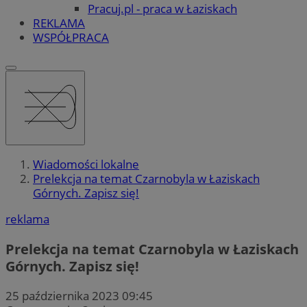
Pracuj.pl - praca w Łaziskach
REKLAMA
WSPÓŁPRACA
Wiadomości lokalne
Prelekcja na temat Czarnobyla w Łaziskach
Górnych. Zapisz się!
reklama
Prelekcja na temat Czarnobyla w Łaziskach
Górnych. Zapisz się!
25 października 2023 09:45