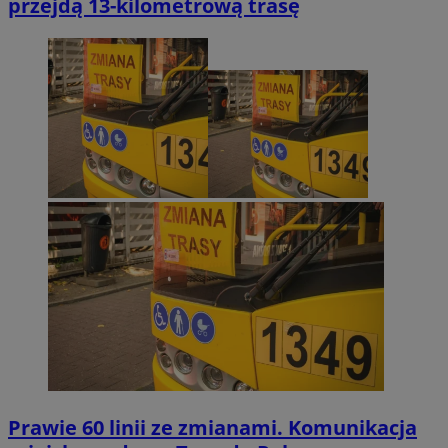
przejdą 13-kilometrową trasę
Prawie 60 linii ze zmianami. Komunikacja