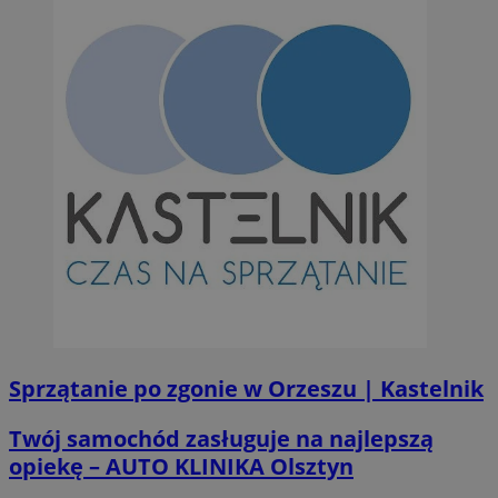
Sprzątanie po zgonie w Orzeszu | Kastelnik
Twój samochód zasługuje na najlepszą
opiekę – AUTO KLINIKA Olsztyn