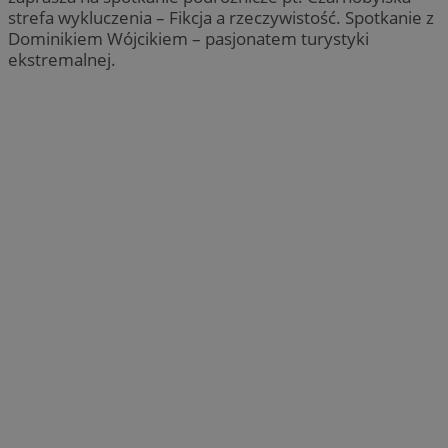
strefa wykluczenia – Fikcja a rzeczywistość. Spotkanie z
Dominikiem Wójcikiem – pasjonatem turystyki
ekstremalnej.