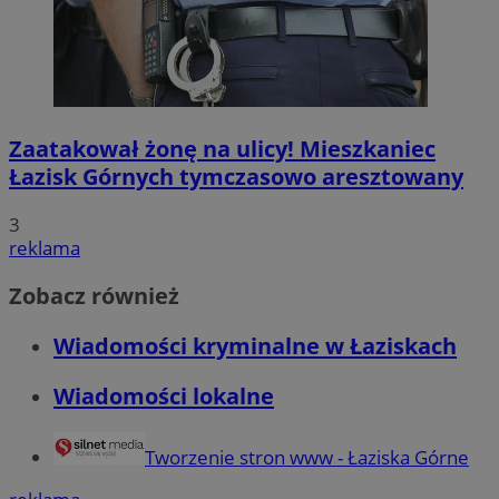
Zaatakował żonę na ulicy! Mieszkaniec
Łazisk Górnych tymczasowo aresztowany
3
reklama
Zobacz również
Wiadomości kryminalne w Łaziskach
Wiadomości lokalne
Tworzenie stron www - Łaziska Górne