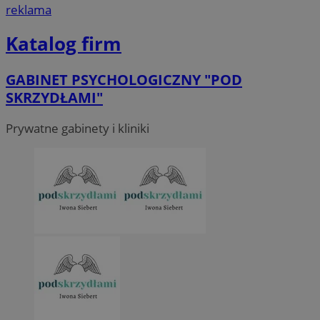
reklama
Katalog firm
GABINET PSYCHOLOGICZNY "POD
SKRZYDŁAMI"
Prywatne gabinety i kliniki