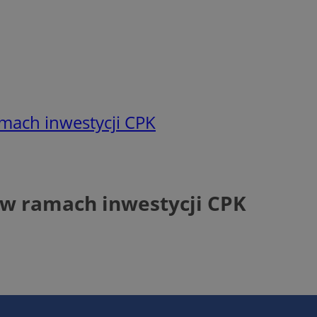
amach inwestycji CPK
 w ramach inwestycji CPK