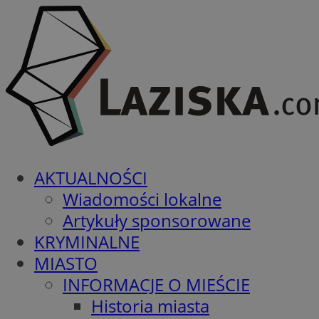
AKTUALNOŚCI
Wiadomości lokalne
Artykuły sponsorowane
KRYMINALNE
MIASTO
INFORMACJE O MIEŚCIE
Historia miasta