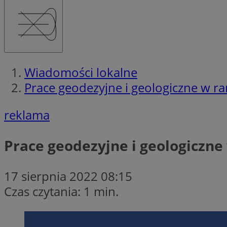
Wiadomości lokalne
Prace geodezyjne i geologiczne w r
reklama
Prace geodezyjne i geologiczne
17 sierpnia 2022 08:15
Czas czytania: 1 min.