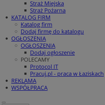
Straż Miejska
Straż Pożarna
KATALOG FIRM
Katalog firm
Dodaj firmę do katalogu
OGŁOSZENIA
OGŁOSZENIA
Dodaj ogłoszenie
POLECAMY
Protocol IT
Pracuj.pl - praca w Łaziskach
REKLAMA
WSPÓŁPRACA