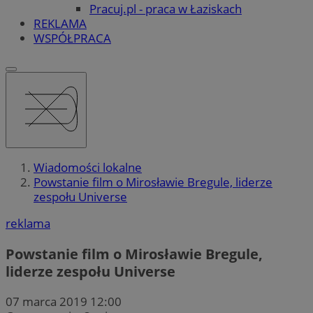
Pracuj.pl - praca w Łaziskach
REKLAMA
WSPÓŁPRACA
Wiadomości lokalne
Powstanie film o Mirosławie Bregule, liderze
zespołu Universe
reklama
Powstanie film o Mirosławie Bregule,
liderze zespołu Universe
07 marca 2019 12:00