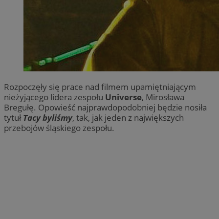
Rozpoczęły się prace nad filmem upamiętniającym
nieżyjącego lidera zespołu
Universe
, Mirosława
Bregułę. Opowieść najprawdopodobniej będzie nosiła
tytuł
Tacy byliśmy
, tak, jak jeden z największych
przebojów śląskiego zespołu.