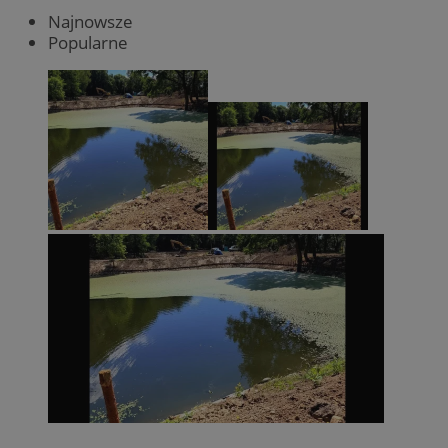
Najnowsze
Popularne