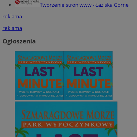
Tworzenie stron www - Łaziska Górne
reklama
reklama
Ogłoszenia