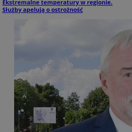
Ekstremalne temperatury w regionie.
Służby apelują o ostrożność