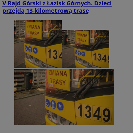
V Rajd Górski z Łazisk Górnych. Dzieci
przejdą 13-kilometrową trasę