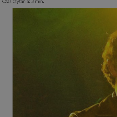
Czas czytania: 3 min.