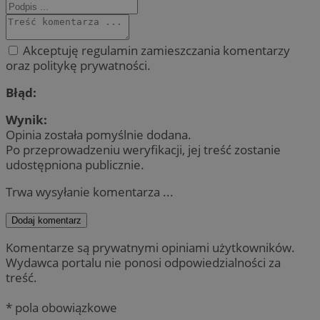
Akceptuję regulamin zamieszczania komentarzy
oraz politykę prywatności.
Błąd:
Wynik:
Opinia została pomyślnie dodana.
Po przeprowadzeniu weryfikacji, jej treść zostanie
udostępniona publicznie.
Trwa wysyłanie komentarza ...
Dodaj komentarz
Komentarze są prywatnymi opiniami użytkowników.
Wydawca portalu nie ponosi odpowiedzialności za
treść.
* pola obowiązkowe