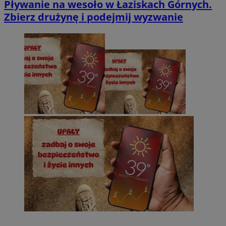
Pływanie na wesoło w Łaziskach Górnych.
Zbierz drużynę i podejmij wyzwanie