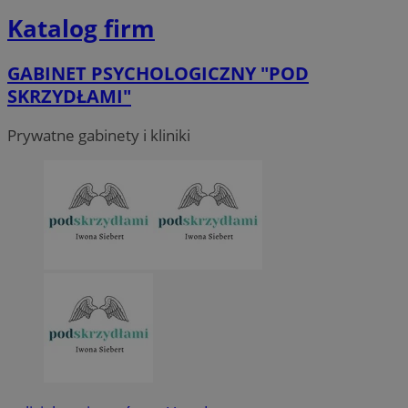
Katalog firm
GABINET PSYCHOLOGICZNY "POD
SKRZYDŁAMI"
Prywatne gabinety i kliniki