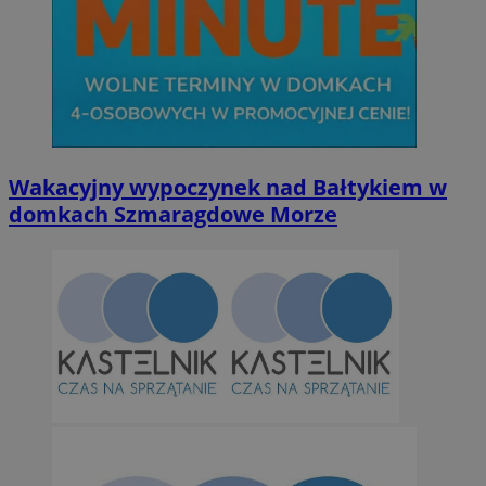
Wakacyjny wypoczynek nad Bałtykiem w
domkach Szmaragdowe Morze