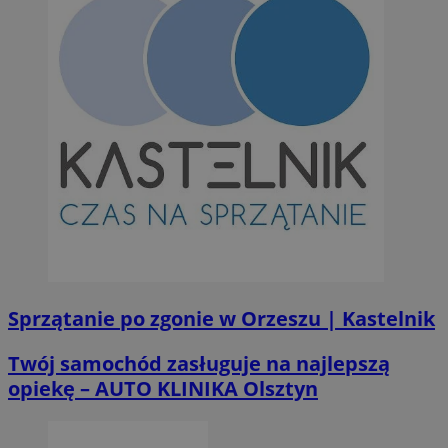
Sprzątanie po zgonie w Orzeszu | Kastelnik
Twój samochód zasługuje na najlepszą
opiekę – AUTO KLINIKA Olsztyn