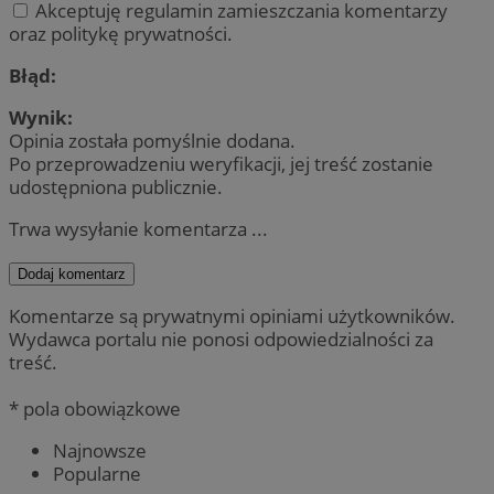
Akceptuję regulamin zamieszczania komentarzy
oraz politykę prywatności.
Błąd:
Wynik:
Opinia została pomyślnie dodana.
Po przeprowadzeniu weryfikacji, jej treść zostanie
udostępniona publicznie.
Trwa wysyłanie komentarza ...
Dodaj komentarz
Komentarze są prywatnymi opiniami użytkowników.
Wydawca portalu nie ponosi odpowiedzialności za
treść.
* pola obowiązkowe
Najnowsze
Popularne