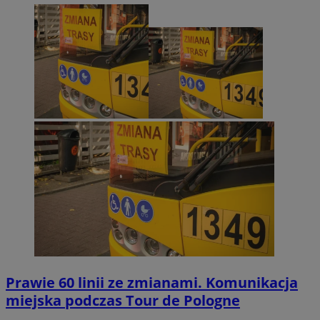
Prawie 60 linii ze zmianami. Komunikacja
miejska podczas Tour de Pologne