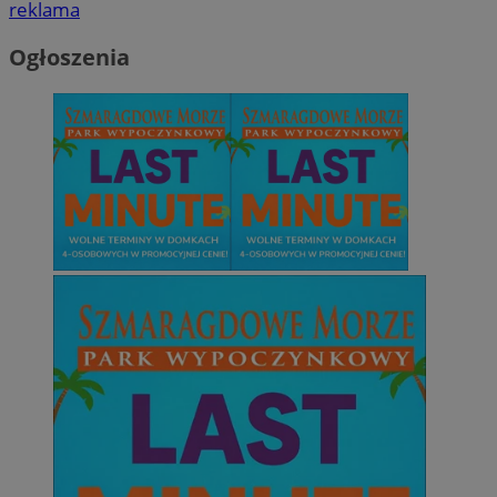
reklama
Ogłoszenia