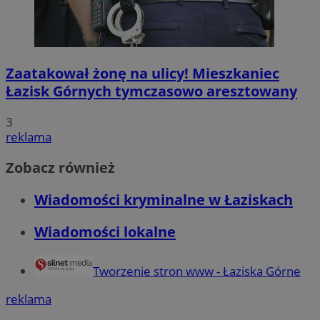
Zaatakował żonę na ulicy! Mieszkaniec
Łazisk Górnych tymczasowo aresztowany
3
reklama
Zobacz również
Wiadomości kryminalne w Łaziskach
Wiadomości lokalne
Tworzenie stron www - Łaziska Górne
reklama