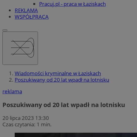
Pracuj.pl - praca w Łaziskach
REKLAMA
WSPÓŁPRACA
Wiadomości kryminalne w Łaziskach
Poszukiwany od 20 lat wpadł na lotnisku
reklama
Poszukiwany od 20 lat wpadł na lotnisku
20 lipca 2023 13:30
Czas czytania: 1 min.