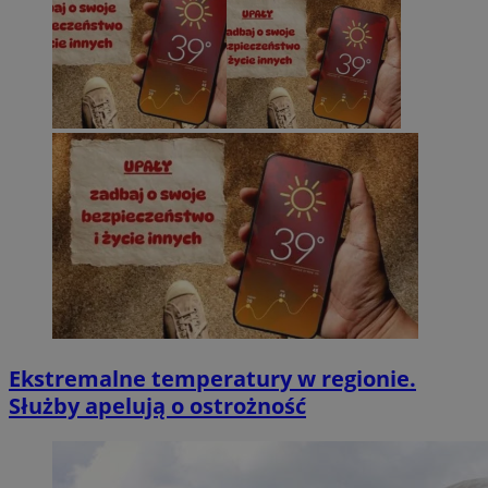
Ekstremalne temperatury w regionie.
Służby apelują o ostrożność