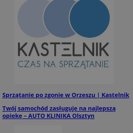
Sprzątanie po zgonie w Orzeszu | Kastelnik
Twój samochód zasługuje na najlepszą
opiekę – AUTO KLINIKA Olsztyn