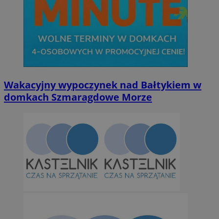
Wakacyjny wypoczynek nad Bałtykiem w
domkach Szmaragdowe Morze