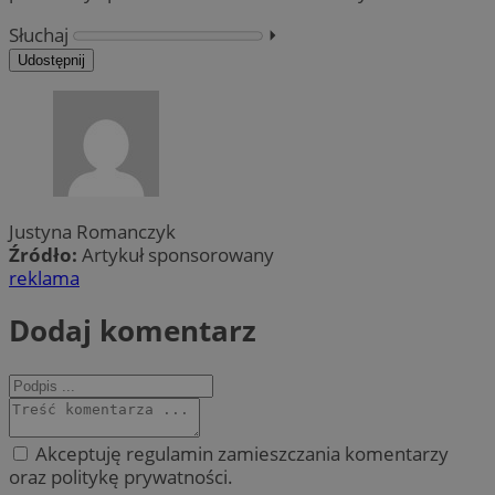
Słuchaj
⏵︎
Udostępnij
Justyna Romanczyk
Źródło:
Artykuł sponsorowany
reklama
Dodaj komentarz
Akceptuję regulamin zamieszczania komentarzy
oraz politykę prywatności.