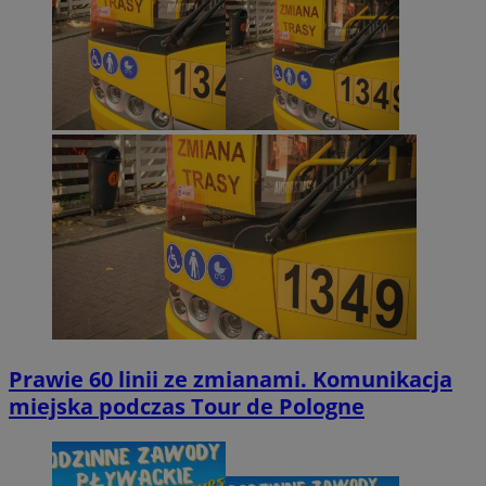
Prawie 60 linii ze zmianami. Komunikacja
miejska podczas Tour de Pologne