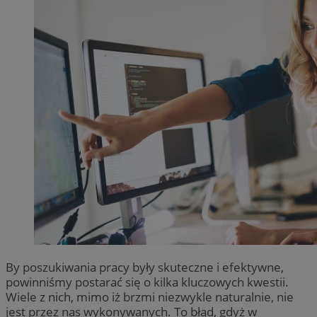
By poszukiwania pracy były skuteczne i efektywne,
powinniśmy postarać się o kilka kluczowych kwestii.
Wiele z nich, mimo iż brzmi niezwykle naturalnie, nie
jest przez nas wykonywanych. To błąd, gdyż w