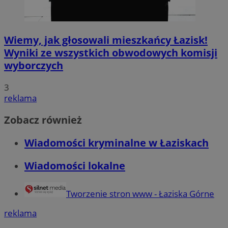
Wiemy, jak głosowali mieszkańcy Łazisk!
Wyniki ze wszystkich obwodowych komisji
wyborczych
3
reklama
Zobacz również
Wiadomości kryminalne w Łaziskach
Wiadomości lokalne
Tworzenie stron www - Łaziska Górne
reklama