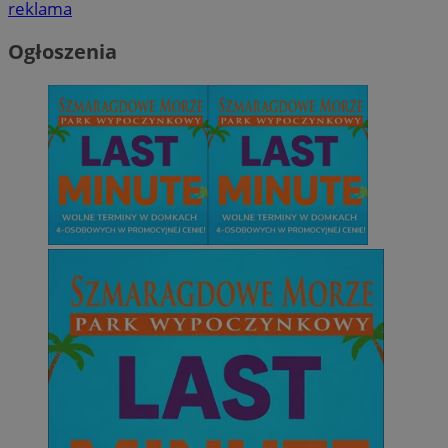
reklama
Ogłoszenia