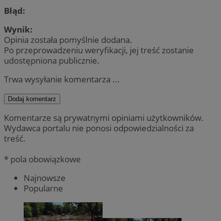
Błąd:
Wynik:
Opinia została pomyślnie dodana.
Po przeprowadzeniu weryfikacji, jej treść zostanie
udostępniona publicznie.
Trwa wysyłanie komentarza ...
Dodaj komentarz
Komentarze są prywatnymi opiniami użytkowników.
Wydawca portalu nie ponosi odpowiedzialności za
treść.
* pola obowiązkowe
Najnowsze
Popularne