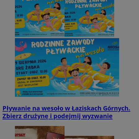
Pływanie na wesoło w Łaziskach Górnych.
Zbierz drużynę i podejmij wyzwanie