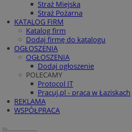
Straż Miejska
Straż Pożarna
KATALOG FIRM
Katalog firm
Dodaj firmę do katalogu
OGŁOSZENIA
OGŁOSZENIA
Dodaj ogłoszenie
POLECAMY
Protocol IT
Pracuj.pl - praca w Łaziskach
REKLAMA
WSPÓŁPRACA