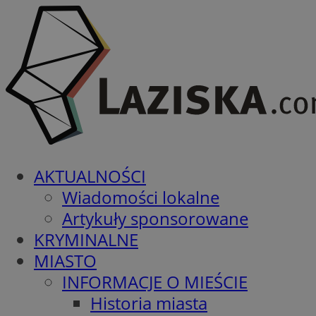
AKTUALNOŚCI
Wiadomości lokalne
Artykuły sponsorowane
KRYMINALNE
MIASTO
INFORMACJE O MIEŚCIE
Historia miasta