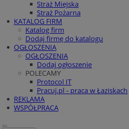
Straż Miejska
Straż Pożarna
KATALOG FIRM
Katalog firm
Dodaj firmę do katalogu
OGŁOSZENIA
OGŁOSZENIA
Dodaj ogłoszenie
POLECAMY
Protocol IT
Pracuj.pl - praca w Łaziskach
REKLAMA
WSPÓŁPRACA