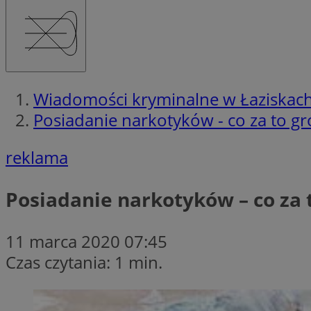
Wiadomości kryminalne w Łaziskac
Posiadanie narkotyków - co za to gr
reklama
Posiadanie narkotyków – co za t
11 marca 2020 07:45
Czas czytania: 1 min.