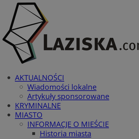
AKTUALNOŚCI
Wiadomości lokalne
Artykuły sponsorowane
KRYMINALNE
MIASTO
INFORMACJE O MIEŚCIE
Historia miasta