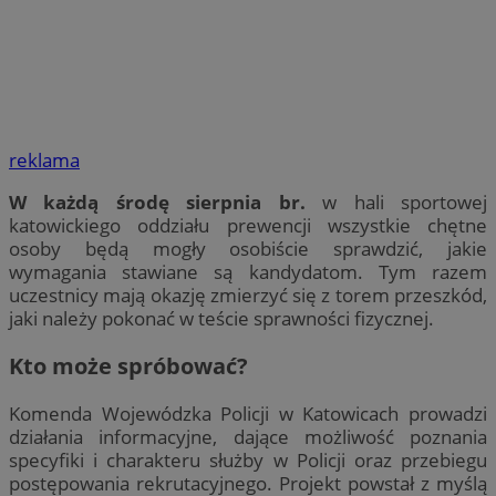
reklama
W każdą środę sierpnia br.
w hali sportowej
katowickiego oddziału prewencji wszystkie chętne
osoby będą mogły osobiście sprawdzić, jakie
wymagania stawiane są kandydatom. Tym razem
uczestnicy mają okazję zmierzyć się z torem przeszkód,
jaki należy pokonać w teście sprawności fizycznej.
Kto może spróbować?
Komenda Wojewódzka Policji w Katowicach prowadzi
działania informacyjne, dające możliwość poznania
specyfiki i charakteru służby w Policji oraz przebiegu
postępowania rekrutacyjnego. Projekt powstał z myślą