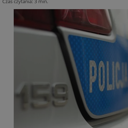
Czas czytania: 3 min.