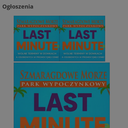
Ogłoszenia