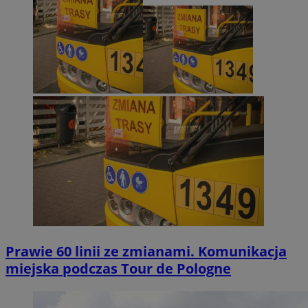
Prawie 60 linii ze zmianami. Komunikacja
miejska podczas Tour de Pologne