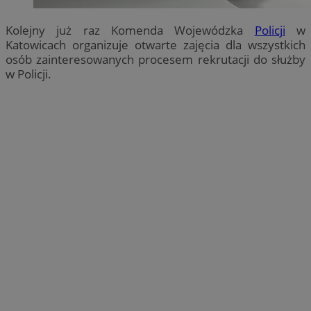
Kolejny już raz Komenda Wojewódzka
Policji
w
Katowicach organizuje otwarte zajęcia dla wszystkich
osób zainteresowanych procesem rekrutacji do służby
w Policji.