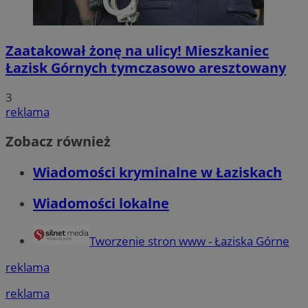
Zaatakował żonę na ulicy! Mieszkaniec
Łazisk Górnych tymczasowo aresztowany
3
reklama
Zobacz również
Wiadomości kryminalne w Łaziskach
Wiadomości lokalne
Tworzenie stron www - Łaziska Górne
reklama
reklama