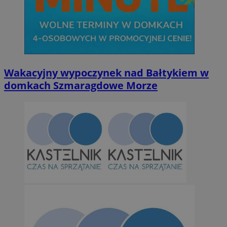
Wakacyjny wypoczynek nad Bałtykiem w
domkach Szmaragdowe Morze