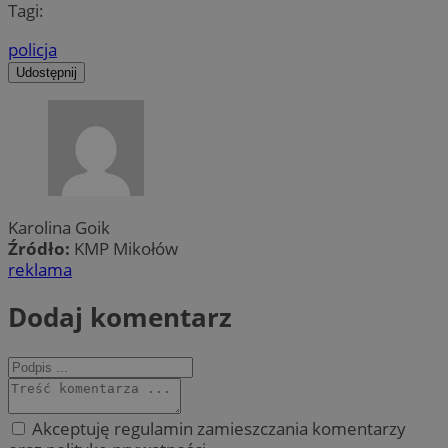
Tagi:
policja
Udostępnij
Karolina Goik
Źródło:
KMP Mikołów
reklama
Dodaj komentarz
Akceptuję regulamin zamieszczania komentarzy