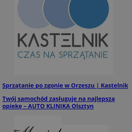
Sprzątanie po zgonie w Orzeszu | Kastelnik
Twój samochód zasługuje na najlepszą
opiekę – AUTO KLINIKA Olsztyn