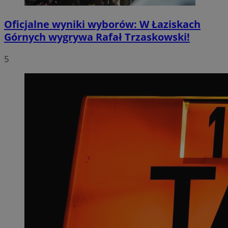
Oficjalne wyniki wyborów: W Łaziskach
Górnych wygrywa Rafał Trzaskowski!
5