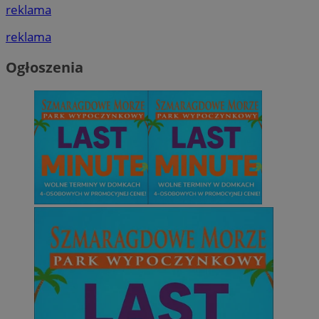
reklama
reklama
Ogłoszenia