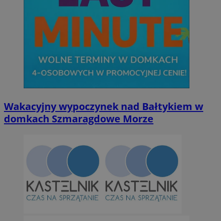
Wakacyjny wypoczynek nad Bałtykiem w
domkach Szmaragdowe Morze