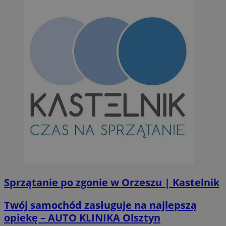
Sprzątanie po zgonie w Orzeszu | Kastelnik
Twój samochód zasługuje na najlepszą
opiekę – AUTO KLINIKA Olsztyn