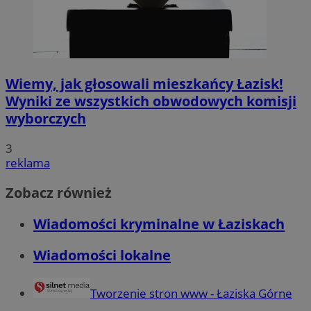
Wiemy, jak głosowali mieszkańcy Łazisk!
Wyniki ze wszystkich obwodowych komisji
wyborczych
3
reklama
Zobacz również
Wiadomości kryminalne w Łaziskach
Wiadomości lokalne
Tworzenie stron www - Łaziska Górne