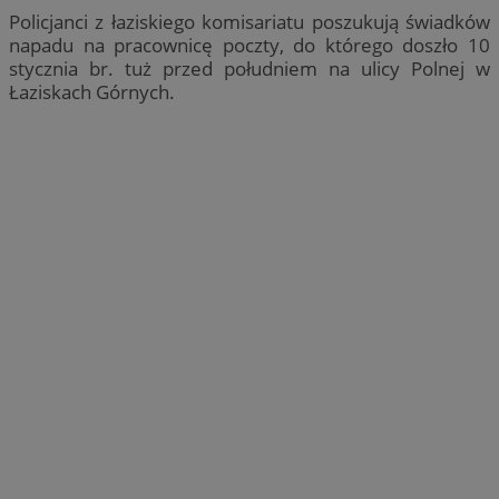
Policjanci z łaziskiego komisariatu poszukują świadków
napadu na pracownicę poczty, do którego doszło 10
stycznia br. tuż przed południem na ulicy Polnej w
Łaziskach Górnych.