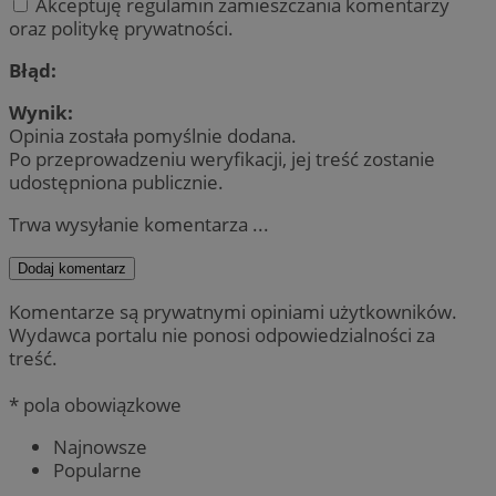
Akceptuję regulamin zamieszczania komentarzy
oraz politykę prywatności.
Błąd:
Wynik:
Opinia została pomyślnie dodana.
Po przeprowadzeniu weryfikacji, jej treść zostanie
udostępniona publicznie.
Trwa wysyłanie komentarza ...
Dodaj komentarz
Komentarze są prywatnymi opiniami użytkowników.
Wydawca portalu nie ponosi odpowiedzialności za
treść.
* pola obowiązkowe
Najnowsze
Popularne