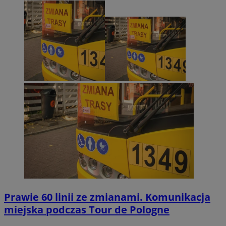
Prawie 60 linii ze zmianami. Komunikacja
miejska podczas Tour de Pologne