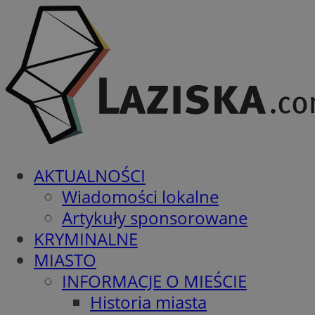
AKTUALNOŚCI
Wiadomości lokalne
Artykuły sponsorowane
KRYMINALNE
MIASTO
INFORMACJE O MIEŚCIE
Historia miasta