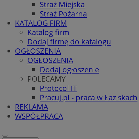
Straż Miejska
Straż Pożarna
KATALOG FIRM
Katalog firm
Dodaj firmę do katalogu
OGŁOSZENIA
OGŁOSZENIA
Dodaj ogłoszenie
POLECAMY
Protocol IT
Pracuj.pl - praca w Łaziskach
REKLAMA
WSPÓŁPRACA