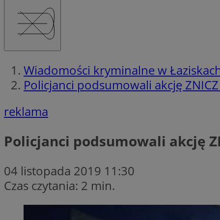
Wiadomości kryminalne w Łaziskac
Policjanci podsumowali akcję ZNIC
reklama
Policjanci podsumowali akcję 
04 listopada 2019 11:30
Czas czytania: 2 min.