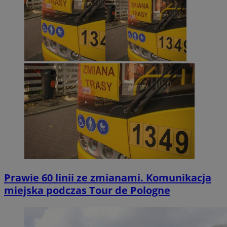
Prawie 60 linii ze zmianami. Komunikacja
miejska podczas Tour de Pologne