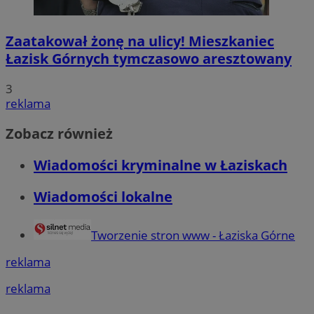
Zaatakował żonę na ulicy! Mieszkaniec
Łazisk Górnych tymczasowo aresztowany
3
reklama
Zobacz również
Wiadomości kryminalne w Łaziskach
Wiadomości lokalne
Tworzenie stron www - Łaziska Górne
reklama
reklama