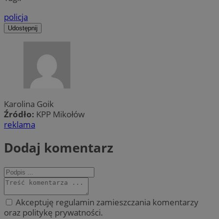
policja
Udostępnij
Karolina Goik
Źródło:
KPP Mikołów
reklama
Dodaj komentarz
Akceptuję regulamin zamieszczania komentarzy
oraz politykę prywatności.