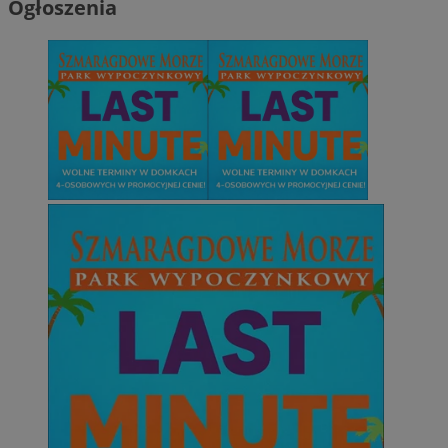
Ogłoszenia