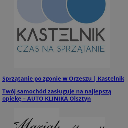
Sprzątanie po zgonie w Orzeszu | Kastelnik
Twój samochód zasługuje na najlepszą
opiekę – AUTO KLINIKA Olsztyn