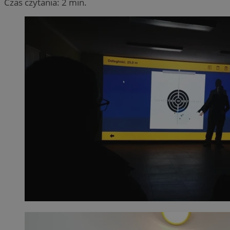
Czas czytania: 2 min.