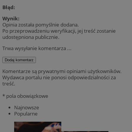
Błąd:
Wynik:
Opinia została pomyślnie dodana.
Po przeprowadzeniu weryfikacji, jej treść zostanie
udostępniona publicznie.
Trwa wysyłanie komentarza ...
Dodaj komentarz
Komentarze są prywatnymi opiniami użytkowników.
Wydawca portalu nie ponosi odpowiedzialności za
treść.
* pola obowiązkowe
Najnowsze
Popularne