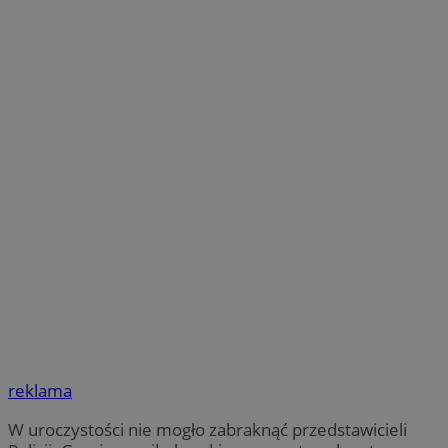
reklama
W uroczystości nie mogło zabraknąć przedstawicieli