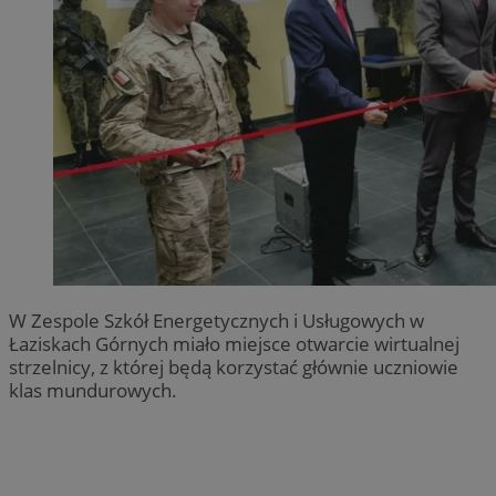
W Zespole Szkół Energetycznych i Usługowych w
Łaziskach Górnych miało miejsce otwarcie wirtualnej
strzelnicy, z której będą korzystać głównie uczniowie
klas mundurowych.