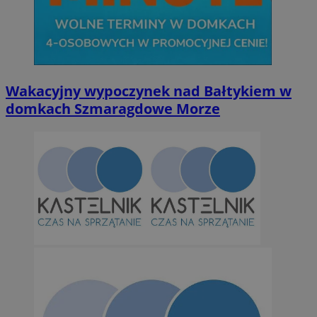
Wakacyjny wypoczynek nad Bałtykiem w
domkach Szmaragdowe Morze