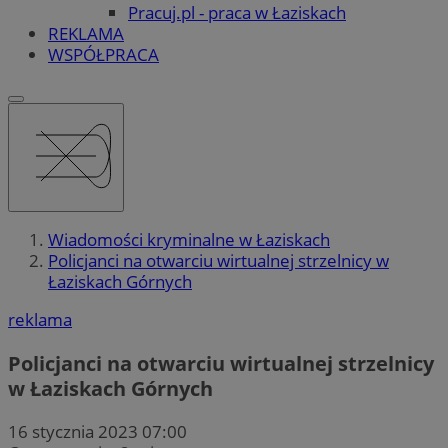
Pracuj.pl - praca w Łaziskach
REKLAMA
WSPÓŁPRACA
Wiadomości kryminalne w Łaziskach
Policjanci na otwarciu wirtualnej strzelnicy w
Łaziskach Górnych
reklama
Policjanci na otwarciu wirtualnej strzelnicy
w Łaziskach Górnych
16 stycznia 2023 07:00