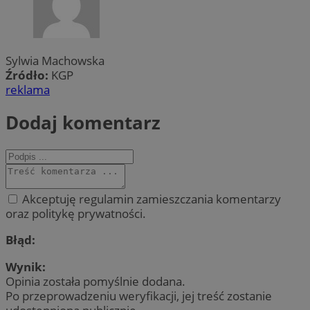
Sylwia Machowska
Źródło:
KGP
reklama
Dodaj komentarz
Akceptuję regulamin zamieszczania komentarzy
oraz politykę prywatności.
Błąd:
Wynik:
Opinia została pomyślnie dodana.
Po przeprowadzeniu weryfikacji, jej treść zostanie