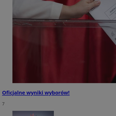
Oficjalne wyniki wyborów!
7