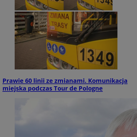
Prawie 60 linii ze zmianami. Komunikacja
miejska podczas Tour de Pologne