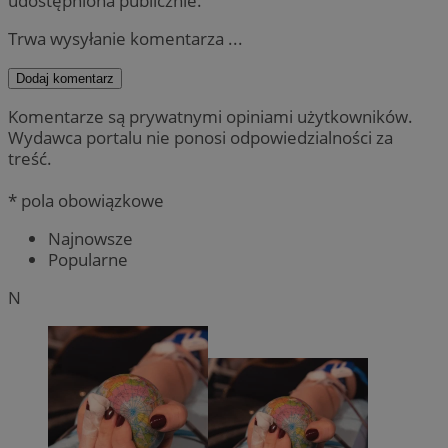
udostępniona publicznie.
Trwa wysyłanie komentarza ...
Dodaj komentarz
Komentarze są prywatnymi opiniami użytkowników.
Wydawca portalu nie ponosi odpowiedzialności za
treść.
* pola obowiązkowe
Najnowsze
Popularne
N