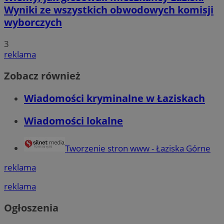
Wyniki ze wszystkich obwodowych komisji
wyborczych
3
reklama
Zobacz również
Wiadomości kryminalne w Łaziskach
Wiadomości lokalne
Tworzenie stron www - Łaziska Górne
reklama
reklama
Ogłoszenia