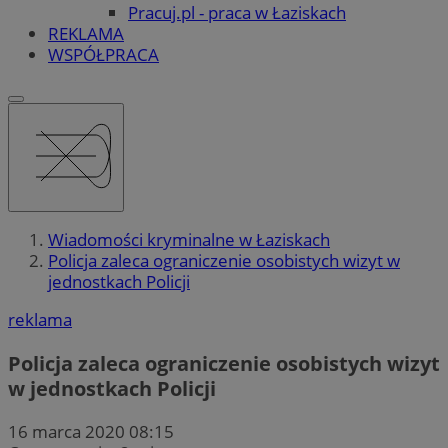
Pracuj.pl - praca w Łaziskach
REKLAMA
WSPÓŁPRACA
Wiadomości kryminalne w Łaziskach
Policja zaleca ograniczenie osobistych wizyt w
jednostkach Policji
reklama
Policja zaleca ograniczenie osobistych wizyt
w jednostkach Policji
16 marca 2020 08:15