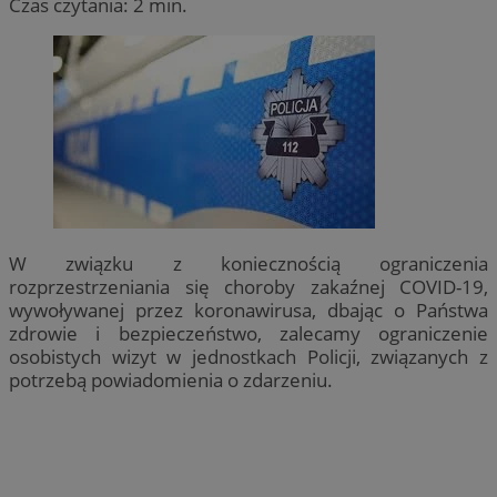
Czas czytania: 2 min.
W związku z koniecznością ograniczenia
rozprzestrzeniania się choroby zakaźnej COVID-19,
wywoływanej przez koronawirusa, dbając o Państwa
zdrowie i bezpieczeństwo, zalecamy ograniczenie
osobistych wizyt w jednostkach Policji, związanych z
potrzebą powiadomienia o zdarzeniu.