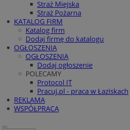
Straż Miejska
Straż Pożarna
KATALOG FIRM
Katalog firm
Dodaj firmę do katalogu
OGŁOSZENIA
OGŁOSZENIA
Dodaj ogłoszenie
POLECAMY
Protocol IT
Pracuj.pl - praca w Łaziskach
REKLAMA
WSPÓŁPRACA