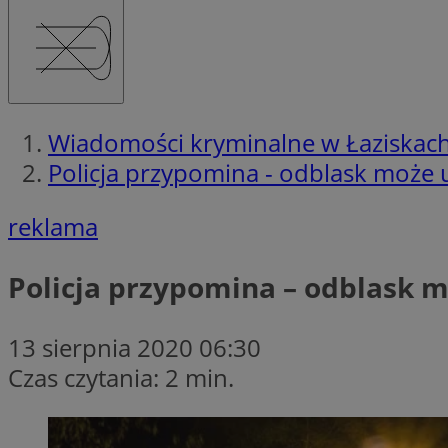
Wiadomości kryminalne w Łaziskac
Policja przypomina - odblask może 
reklama
Policja przypomina – odblask 
13 sierpnia 2020 06:30
Czas czytania: 2 min.