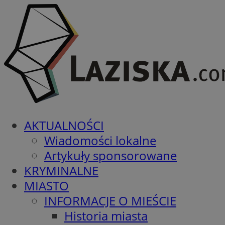
AKTUALNOŚCI
Wiadomości lokalne
Artykuły sponsorowane
KRYMINALNE
MIASTO
INFORMACJE O MIEŚCIE
Historia miasta