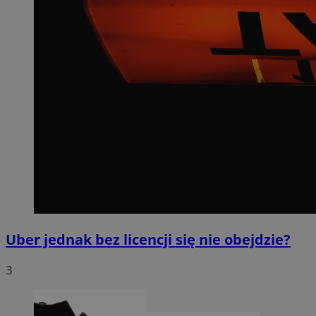
Uber jednak bez licencji się nie obejdzie?
3