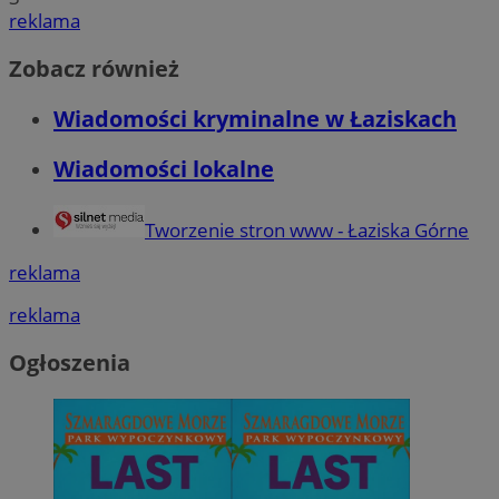
reklama
Zobacz również
Wiadomości kryminalne w Łaziskach
Wiadomości lokalne
Tworzenie stron www - Łaziska Górne
reklama
reklama
Ogłoszenia