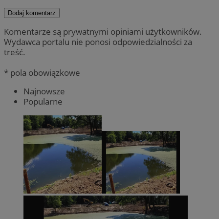
Dodaj komentarz
Komentarze są prywatnymi opiniami użytkowników.
Wydawca portalu nie ponosi odpowiedzialności za
treść.
* pola obowiązkowe
Najnowsze
Popularne