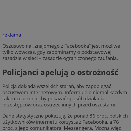
reklama
Oszustwo na „znajomego z Facebooka” jest możliwe
tylko wówczas, gdy zapominamy o podstawowej
zasadzie w sieci – zasadzie ograniczonego zaufania.
Policjanci apelują o ostrożność
Policja dokłada wszelkich starań, aby zapobiegać
oszustwom internetowym. Informuje o niemal każdym
takim zdarzeniu, by pokazać sposób działania
przestępców oraz ostrzec innych przed oszustami.
Dane statystyczne pokazują, że ponad 86 proc. polskich
użytkowników internetu korzysta z Facebooka, a 76
proc. z jego komunikatora, Messengera. Można więc