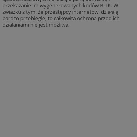
przekazanie im wygenerowanych kodów BLIK. W
związku z tym, że przestępcy internetowi działają
bardzo przebiegle, to całkowita ochrona przed ich
działaniami nie jest możliwa.