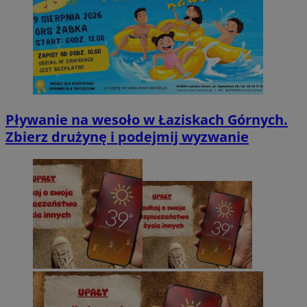
Pływanie na wesoło w Łaziskach Górnych.
Zbierz drużynę i podejmij wyzwanie