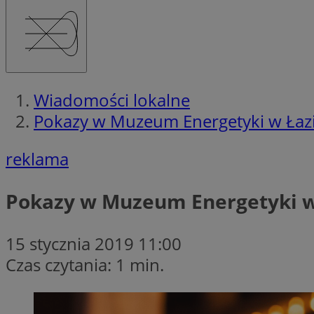
Wiadomości lokalne
Pokazy w Muzeum Energetyki w Łaz
reklama
Pokazy w Muzeum Energetyki w
15 stycznia 2019 11:00
Czas czytania: 1 min.