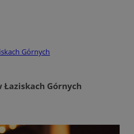
iskach Górnych
 Łaziskach Górnych