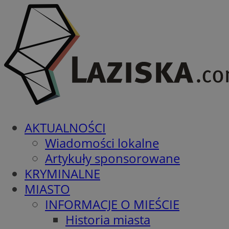
AKTUALNOŚCI
Wiadomości lokalne
Artykuły sponsorowane
KRYMINALNE
MIASTO
INFORMACJE O MIEŚCIE
Historia miasta