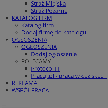
Straż Miejska
Straż Pożarna
KATALOG FIRM
Katalog firm
Dodaj firmę do katalogu
OGŁOSZENIA
OGŁOSZENIA
Dodaj ogłoszenie
POLECAMY
Protocol IT
Pracuj.pl - praca w Łaziskach
REKLAMA
WSPÓŁPRACA