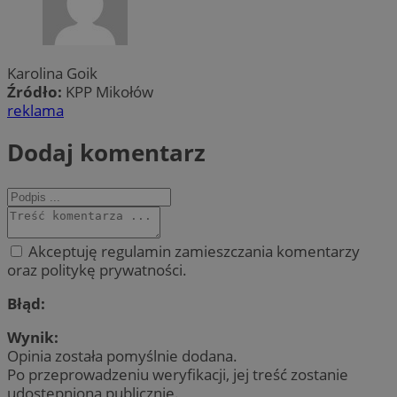
Karolina Goik
Źródło:
KPP Mikołów
reklama
Dodaj komentarz
Akceptuję regulamin zamieszczania komentarzy
oraz politykę prywatności.
Błąd:
Wynik:
Opinia została pomyślnie dodana.
Po przeprowadzeniu weryfikacji, jej treść zostanie
udostępniona publicznie.