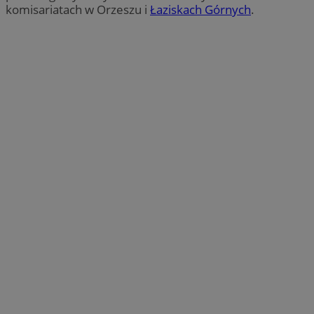
komisariatach w Orzeszu i
Łaziskach Górnych
.