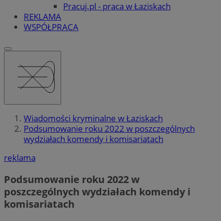
Pracuj.pl - praca w Łaziskach
REKLAMA
WSPÓŁPRACA
Wiadomości kryminalne w Łaziskach
Podsumowanie roku 2022 w poszczególnych
wydziałach komendy i komisariatach
reklama
Podsumowanie roku 2022 w
poszczególnych wydziałach komendy i
komisariatach