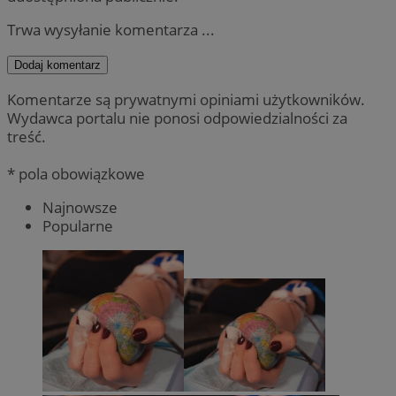
Trwa wysyłanie komentarza ...
Dodaj komentarz
Komentarze są prywatnymi opiniami użytkowników.
Wydawca portalu nie ponosi odpowiedzialności za
treść.
* pola obowiązkowe
Najnowsze
Popularne