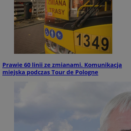
Prawie 60 linii ze zmianami. Komunikacja
miejska podczas Tour de Pologne