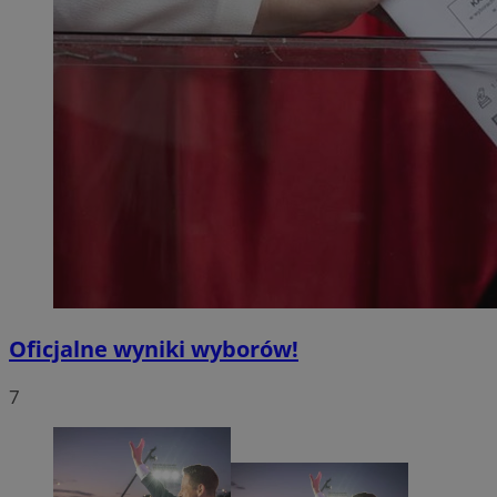
Oficjalne wyniki wyborów!
7