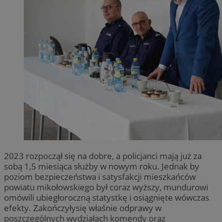
2023 rozpoczął się na dobre, a policjanci mają już za
sobą 1,5 miesiąca służby w nowym roku. Jednak by
poziom bezpieczeństwa i satysfakcji mieszkańców
powiatu mikołowskiego był coraz wyższy, mundurowi
omówili ubiegłoroczną statystkę i osiągnięte wówczas
efekty. Zakończyłysię właśnie odprawy w
poszczególnych wydziałach komendy oraz