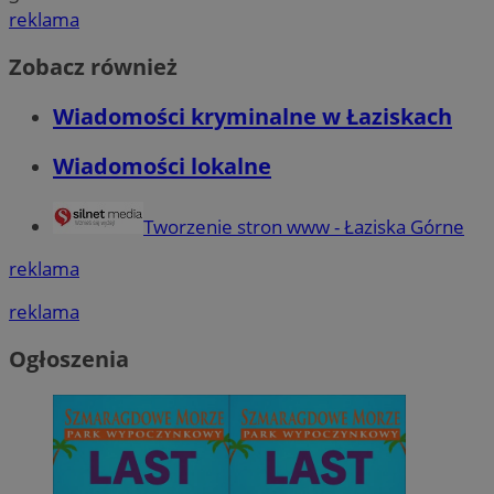
reklama
Zobacz również
Wiadomości kryminalne w Łaziskach
Wiadomości lokalne
Tworzenie stron www - Łaziska Górne
reklama
reklama
Ogłoszenia