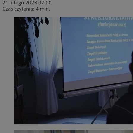
21 lutego 2023 07:00
Czas czytania: 4 min.