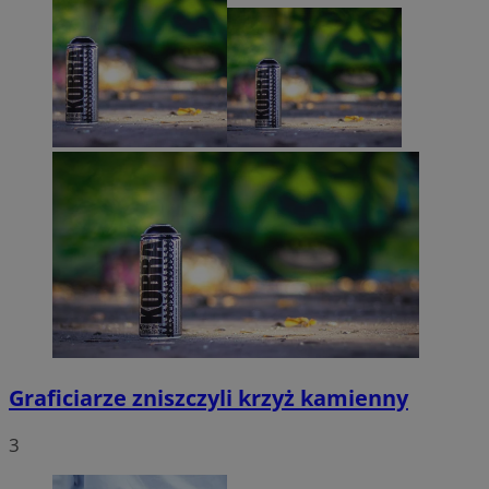
Graficiarze zniszczyli krzyż kamienny
3