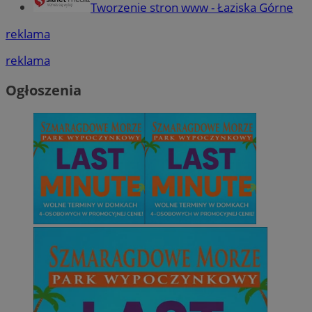
Tworzenie stron www - Łaziska Górne
reklama
reklama
Ogłoszenia