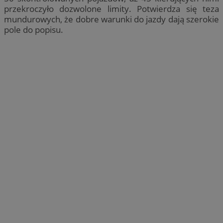
przekroczyło dozwolone limity. Potwierdza się teza
mundurowych, że dobre warunki do jazdy dają szerokie
pole do popisu.