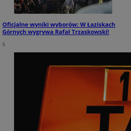
Oficjalne wyniki wyborów: W Łaziskach
Górnych wygrywa Rafał Trzaskowski!
5