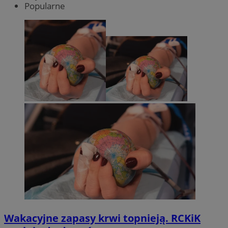
Popularne
Wakacyjne zapasy krwi topnieją. RCKiK