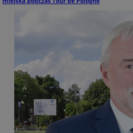
miejska podczas Tour de Pologne