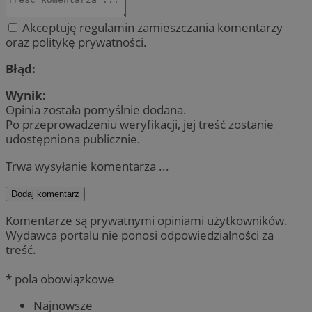
Akceptuję regulamin zamieszczania komentarzy
oraz politykę prywatności.
Błąd:
Wynik:
Opinia została pomyślnie dodana.
Po przeprowadzeniu weryfikacji, jej treść zostanie
udostępniona publicznie.
Trwa wysyłanie komentarza ...
Dodaj komentarz
Komentarze są prywatnymi opiniami użytkowników.
Wydawca portalu nie ponosi odpowiedzialności za
treść.
* pola obowiązkowe
Najnowsze