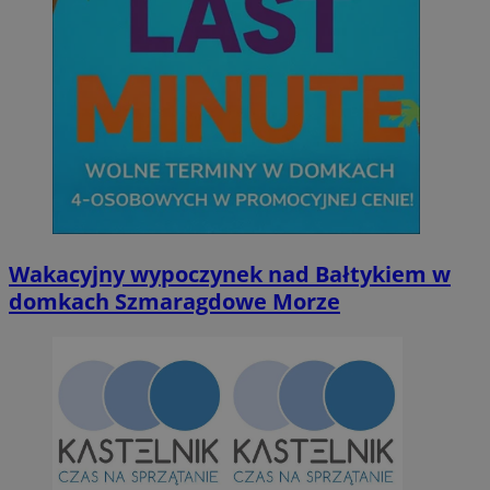
Wakacyjny wypoczynek nad Bałtykiem w
domkach Szmaragdowe Morze