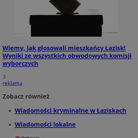
Wiemy, jak głosowali mieszkańcy Łazisk!
Wyniki ze wszystkich obwodowych komisji
wyborczych
3
reklama
Zobacz również
Wiadomości kryminalne w Łaziskach
Wiadomości lokalne