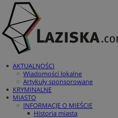
AKTUALNOŚCI
Wiadomości lokalne
Artykuły sponsorowane
KRYMINALNE
MIASTO
INFORMACJE O MIEŚCIE
Historia miasta