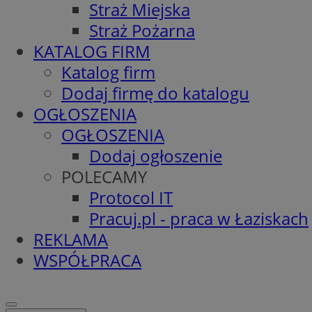
Straż Miejska
Straż Pożarna
KATALOG FIRM
Katalog firm
Dodaj firmę do katalogu
OGŁOSZENIA
OGŁOSZENIA
Dodaj ogłoszenie
POLECAMY
Protocol IT
Pracuj.pl - praca w Łaziskach
REKLAMA
WSPÓŁPRACA