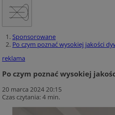
Sponsorowane
Po czym poznać wysokiej jakości d
reklama
Po czym poznać wysokiej jakoś
20 marca 2024 20:15
Czas czytania: 4 min.