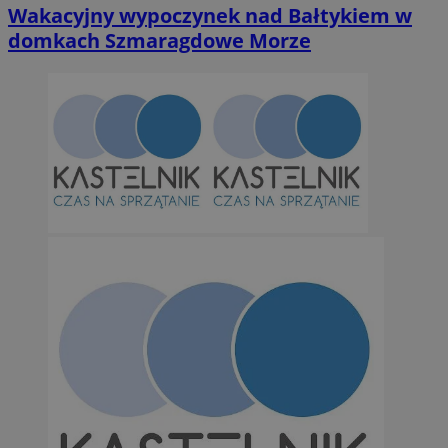
Wakacyjny wypoczynek nad Bałtykiem w
domkach Szmaragdowe Morze