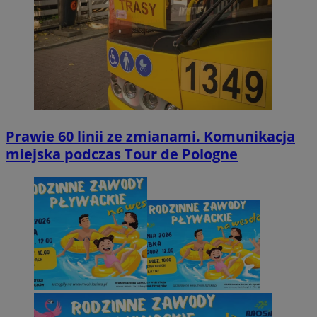
Prawie 60 linii ze zmianami. Komunikacja
miejska podczas Tour de Pologne