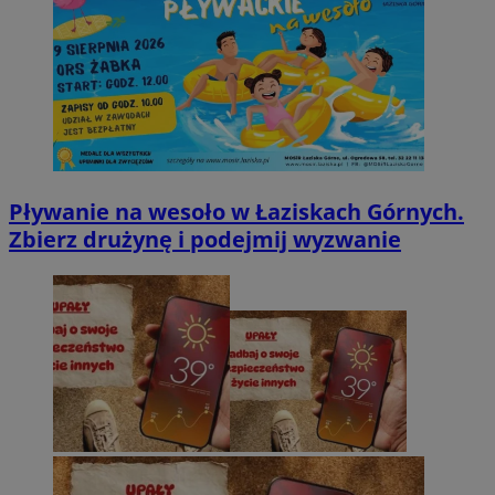
Pływanie na wesoło w Łaziskach Górnych.
Zbierz drużynę i podejmij wyzwanie