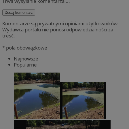
Trwa wysyłanie komentarza ...
Dodaj komentarz
Komentarze są prywatnymi opiniami użytkowników.
Wydawca portalu nie ponosi odpowiedzialności za
treść.
* pola obowiązkowe
Najnowsze
Popularne