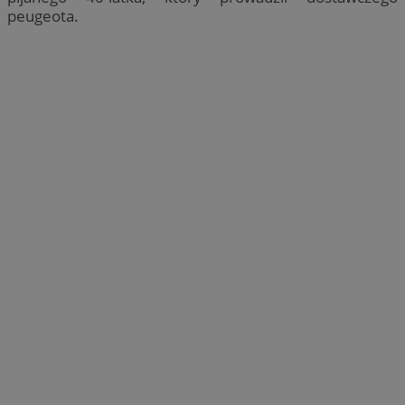
peugeota.