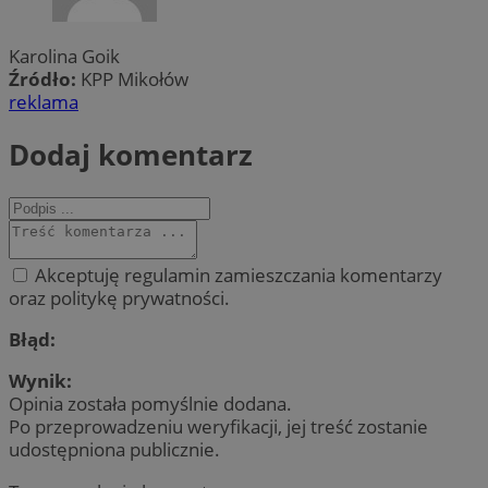
Karolina Goik
Źródło:
KPP Mikołów
reklama
Dodaj komentarz
Akceptuję regulamin zamieszczania komentarzy
oraz politykę prywatności.
Błąd:
Wynik:
Opinia została pomyślnie dodana.
Po przeprowadzeniu weryfikacji, jej treść zostanie
udostępniona publicznie.