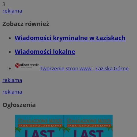
3
reklama
Zobacz również
Wiadomości kryminalne w Łaziskach
Wiadomości lokalne
Tworzenie stron www - Łaziska Górne
reklama
reklama
Ogłoszenia