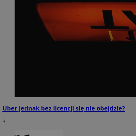
Uber jednak bez licencji się nie obejdzie?
3