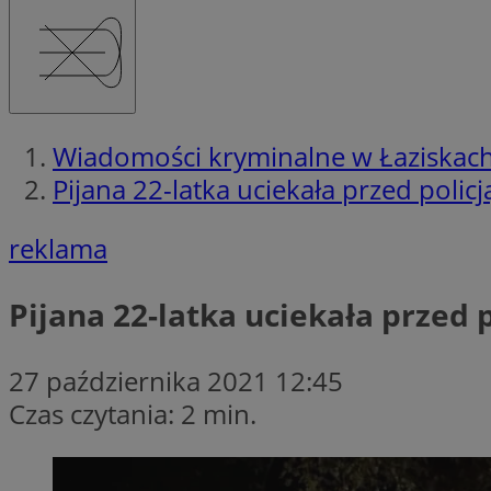
Wiadomości kryminalne w Łaziskac
Pijana 22-latka uciekała przed poli
reklama
Pijana 22-latka uciekała przed
27 października 2021 12:45
Czas czytania: 2 min.