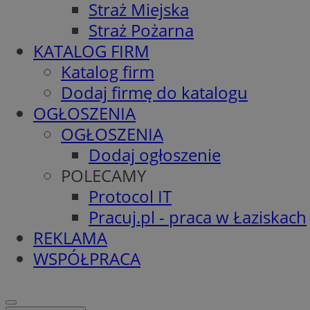
Straż Miejska
Straż Pożarna
KATALOG FIRM
Katalog firm
Dodaj firmę do katalogu
OGŁOSZENIA
OGŁOSZENIA
Dodaj ogłoszenie
POLECAMY
Protocol IT
Pracuj.pl - praca w Łaziskach
REKLAMA
WSPÓŁPRACA