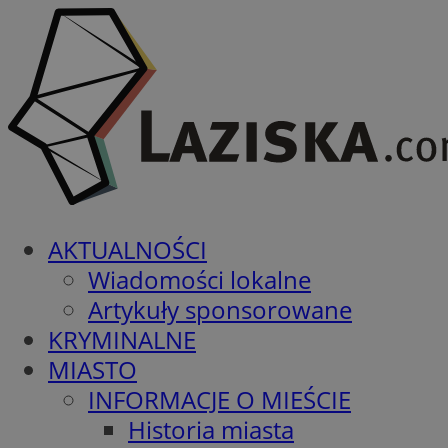
AKTUALNOŚCI
Wiadomości lokalne
Artykuły sponsorowane
KRYMINALNE
MIASTO
INFORMACJE O MIEŚCIE
Historia miasta