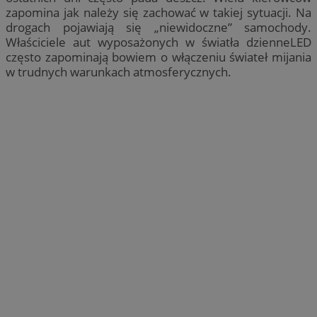
zapomina jak należy się zachować w takiej sytuacji. Na
drogach pojawiają się „niewidoczne” samochody.
Właściciele aut wyposażonych w światła dzienneLED
często zapominają bowiem o włączeniu świateł mijania
w trudnych warunkach atmosferycznych.