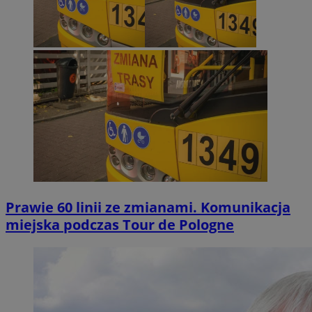
Prawie 60 linii ze zmianami. Komunikacja
miejska podczas Tour de Pologne