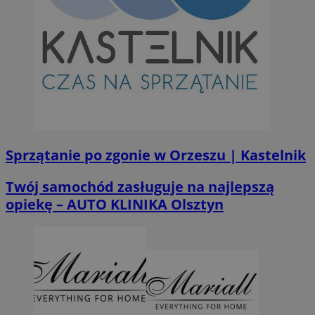
Sprzątanie po zgonie w Orzeszu | Kastelnik
Twój samochód zasługuje na najlepszą
opiekę – AUTO KLINIKA Olsztyn