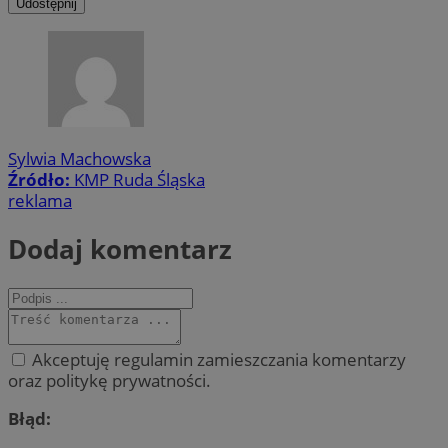
Udostępnij
Sylwia Machowska
Źródło:
KMP Ruda Śląska
reklama
Dodaj komentarz
Akceptuję regulamin zamieszczania komentarzy
oraz politykę prywatności.
Błąd: