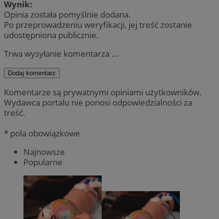
Wynik:
Opinia została pomyślnie dodana.
Po przeprowadzeniu weryfikacji, jej treść zostanie
udostępniona publicznie.
Trwa wysyłanie komentarza ...
Dodaj komentarz
Komentarze są prywatnymi opiniami użytkowników.
Wydawca portalu nie ponosi odpowiedzialności za
treść.
* pola obowiązkowe
Najnowsze
Popularne