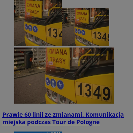
Prawie 60 linii ze zmianami. Komunikacja
miejska podczas Tour de Pologne