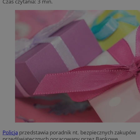
Czas czytania: 3 min.
Policja
przedstawia poradnik nt. bezpiecznych zakupów
przedświątecznych opracowany przez Bankowe