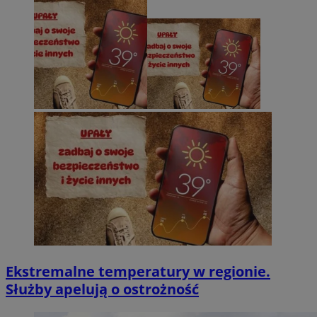
Ekstremalne temperatury w regionie.
Służby apelują o ostrożność