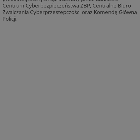
Centrum Cyberbezpieczeństwa ZBP, Centralne Biuro
Zwalczania Cyberprzestępczości oraz Komendę Główną
Policji.