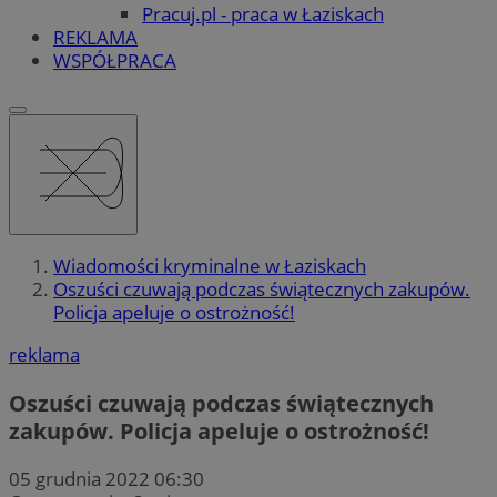
Pracuj.pl - praca w Łaziskach
REKLAMA
WSPÓŁPRACA
Wiadomości kryminalne w Łaziskach
Oszuści czuwają podczas świątecznych zakupów.
Policja apeluje o ostrożność!
reklama
Oszuści czuwają podczas świątecznych
zakupów. Policja apeluje o ostrożność!
05 grudnia 2022 06:30