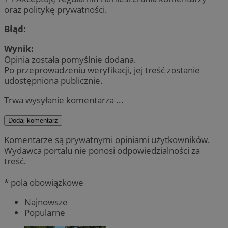
oraz politykę prywatności.
Błąd:
Wynik:
Opinia została pomyślnie dodana.
Po przeprowadzeniu weryfikacji, jej treść zostanie
udostępniona publicznie.
Trwa wysyłanie komentarza ...
Dodaj komentarz
Komentarze są prywatnymi opiniami użytkowników.
Wydawca portalu nie ponosi odpowiedzialności za
treść.
* pola obowiązkowe
Najnowsze
Popularne