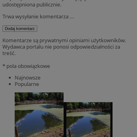
udostępniona publicznie.
Trwa wysyłanie komentarza ...
Dodaj komentarz
Komentarze są prywatnymi opiniami użytkowników.
Wydawca portalu nie ponosi odpowiedzialności za
treść.
* pola obowiązkowe
Najnowsze
Popularne