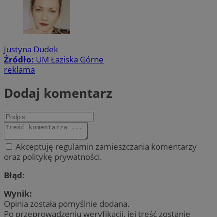
Justyna Dudek
Źródło:
UM Łaziska Górne
reklama
Dodaj komentarz
Akceptuję regulamin zamieszczania komentarzy
oraz politykę prywatności.
Błąd:
Wynik:
Opinia została pomyślnie dodana.
Po przeprowadzeniu weryfikacji, jej treść zostanie