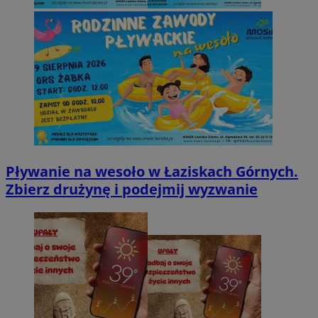
Pływanie na wesoło w Łaziskach Górnych.
Zbierz drużynę i podejmij wyzwanie