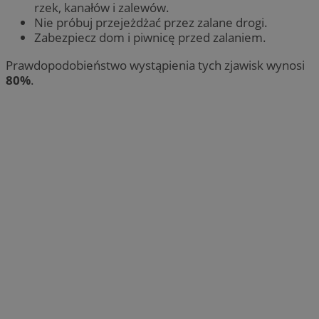
rzek, kanałów i zalewów.
Nie próbuj przejeżdżać przez zalane drogi.
Zabezpiecz dom i piwnicę przed zalaniem.
Prawdopodobieństwo wystąpienia tych zjawisk wynosi
80%
.