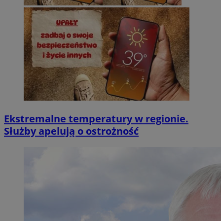
Ekstremalne temperatury w regionie.
Służby apelują o ostrożność