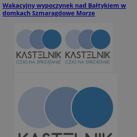
Wakacyjny wypoczynek nad Bałtykiem w
domkach Szmaragdowe Morze