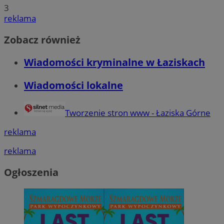
3
reklama
Zobacz również
Wiadomości kryminalne w Łaziskach
Wiadomości lokalne
Tworzenie stron www - Łaziska Górne
reklama
reklama
Ogłoszenia