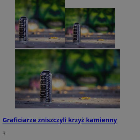
Graficiarze zniszczyli krzyż kamienny
3