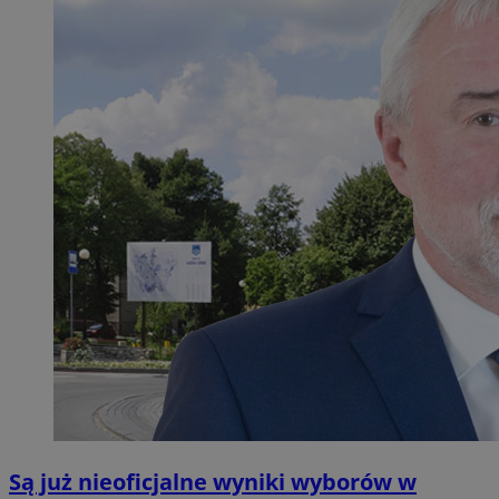
Są już nieoficjalne wyniki wyborów w