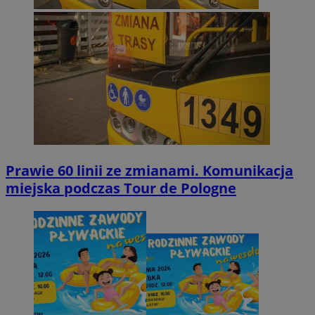
Prawie 60 linii ze zmianami. Komunikacja
miejska podczas Tour de Pologne