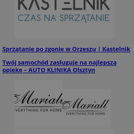
Sprzątanie po zgonie w Orzeszu | Kastelnik
Twój samochód zasługuje na najlepszą
opiekę – AUTO KLINIKA Olsztyn