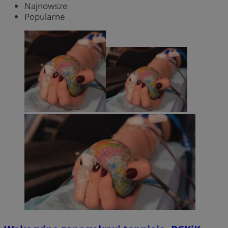
Najnowsze
Popularne