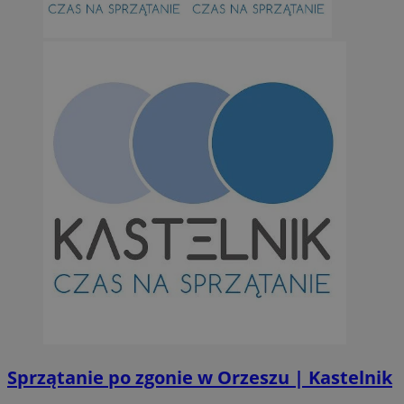
Sprzątanie po zgonie w Orzeszu | Kastelnik