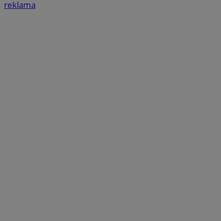
reklama