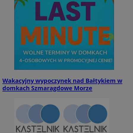
Wakacyjny wypoczynek nad Bałtykiem w
domkach Szmaragdowe Morze