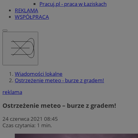
Pracuj.pl - praca w Łaziskach
REKLAMA
WSPÓŁPRACA
Wiadomości lokalne
Ostrzeżenie meteo - burze z gradem!
reklama
Ostrzeżenie meteo – burze z gradem!
24 czerwca 2021 08:45
Czas czytania: 1 min.