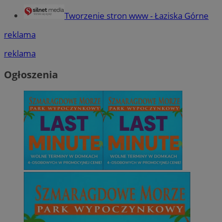
Tworzenie stron www - Łaziska Górne
reklama
reklama
Ogłoszenia