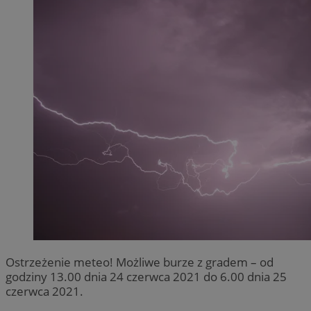
Ostrzeżenie meteo! Możliwe burze z gradem – od
godziny 13.00 dnia 24 czerwca 2021 do 6.00 dnia 25
czerwca 2021.