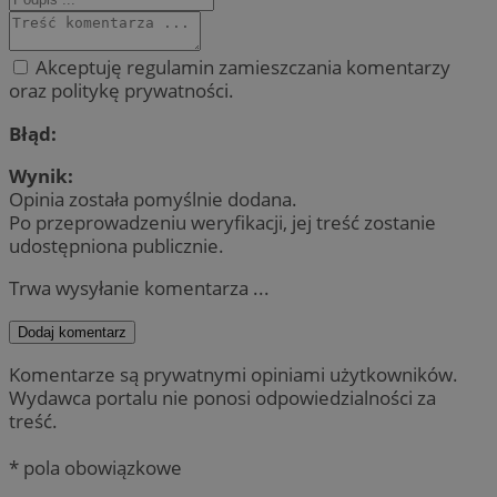
Akceptuję regulamin zamieszczania komentarzy
oraz politykę prywatności.
Błąd:
Wynik:
Opinia została pomyślnie dodana.
Po przeprowadzeniu weryfikacji, jej treść zostanie
udostępniona publicznie.
Trwa wysyłanie komentarza ...
Dodaj komentarz
Komentarze są prywatnymi opiniami użytkowników.
Wydawca portalu nie ponosi odpowiedzialności za
treść.
* pola obowiązkowe