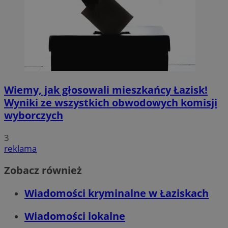
Wiemy, jak głosowali mieszkańcy Łazisk!
Wyniki ze wszystkich obwodowych komisji
wyborczych
3
reklama
Zobacz również
Wiadomości kryminalne w Łaziskach
Wiadomości lokalne