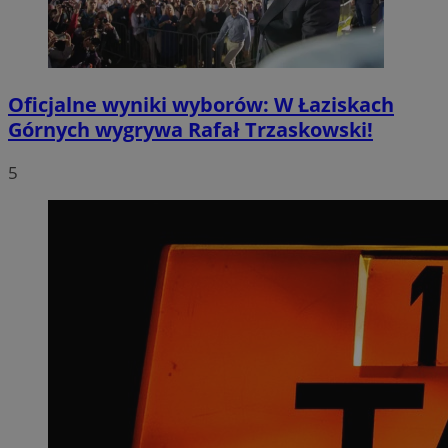
Oficjalne wyniki wyborów: W Łaziskach
Górnych wygrywa Rafał Trzaskowski!
5