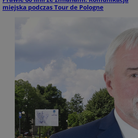
miejska podczas Tour de Pologne