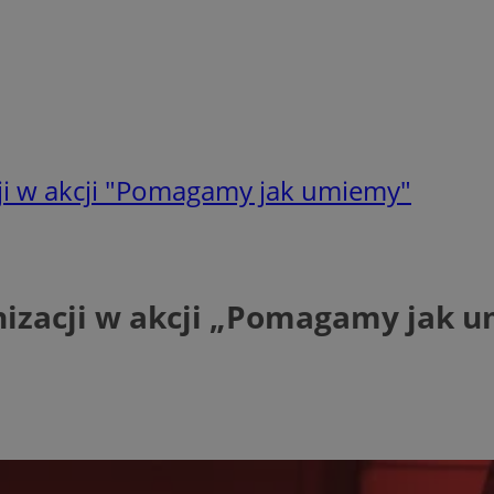
ji w akcji "Pomagamy jak umiemy"
nizacji w akcji „Pomagamy jak 