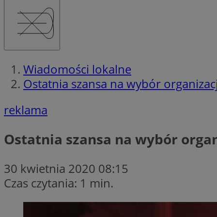
Wiadomości lokalne
Ostatnia szansa na wybór organizac
reklama
Ostatnia szansa na wybór orga
30 kwietnia 2020 08:15
Czas czytania: 1 min.