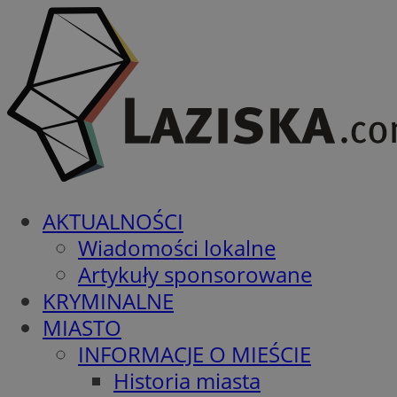
AKTUALNOŚCI
Wiadomości lokalne
Artykuły sponsorowane
KRYMINALNE
MIASTO
INFORMACJE O MIEŚCIE
Historia miasta