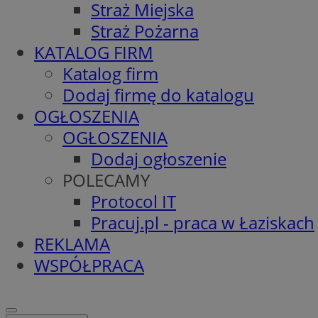
Straż Miejska
Straż Pożarna
KATALOG FIRM
Katalog firm
Dodaj firmę do katalogu
OGŁOSZENIA
OGŁOSZENIA
Dodaj ogłoszenie
POLECAMY
Protocol IT
Pracuj.pl - praca w Łaziskach
REKLAMA
WSPÓŁPRACA